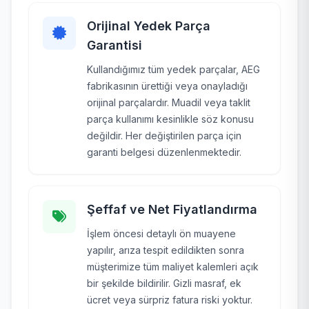
Orijinal Yedek Parça
Garantisi
Kullandığımız tüm yedek parçalar, AEG
fabrikasının ürettiği veya onayladığı
orijinal parçalardır. Muadil veya taklit
parça kullanımı kesinlikle söz konusu
değildir. Her değiştirilen parça için
garanti belgesi düzenlenmektedir.
Şeffaf ve Net Fiyatlandırma
İşlem öncesi detaylı ön muayene
yapılır, arıza tespit edildikten sonra
müşterimize tüm maliyet kalemleri açık
bir şekilde bildirilir. Gizli masraf, ek
ücret veya sürpriz fatura riski yoktur.