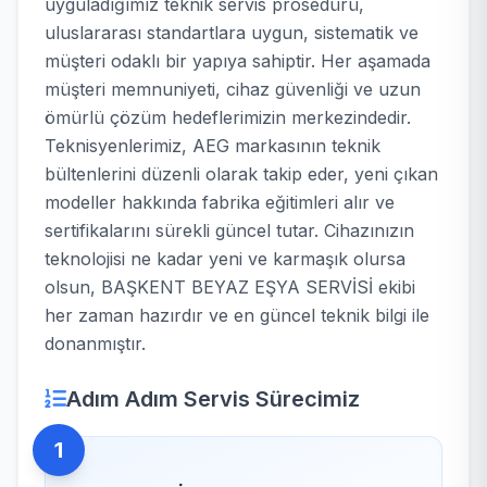
uyguladığımız teknik servis prosedürü,
uluslararası standartlara uygun, sistematik ve
müşteri odaklı bir yapıya sahiptir. Her aşamada
müşteri memnuniyeti, cihaz güvenliği ve uzun
ömürlü çözüm hedeflerimizin merkezindedir.
Teknisyenlerimiz, AEG markasının teknik
bültenlerini düzenli olarak takip eder, yeni çıkan
modeller hakkında fabrika eğitimleri alır ve
sertifikalarını sürekli güncel tutar. Cihazınızın
teknolojisi ne kadar yeni ve karmaşık olursa
olsun, BAŞKENT BEYAZ EŞYA SERVİSİ ekibi
her zaman hazırdır ve en güncel teknik bilgi ile
donanmıştır.
Adım Adım Servis Sürecimiz
1