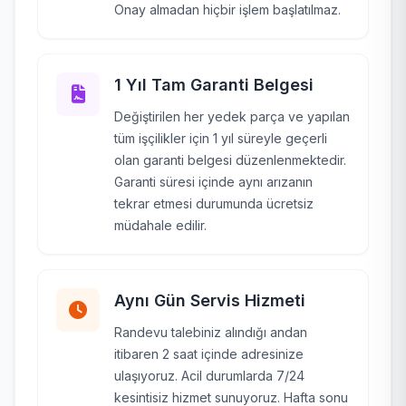
Onay almadan hiçbir işlem başlatılmaz.
1 Yıl Tam Garanti Belgesi
Değiştirilen her yedek parça ve yapılan
tüm işçilikler için 1 yıl süreyle geçerli
olan garanti belgesi düzenlenmektedir.
Garanti süresi içinde aynı arızanın
tekrar etmesi durumunda ücretsiz
müdahale edilir.
Aynı Gün Servis Hizmeti
Randevu talebiniz alındığı andan
itibaren 2 saat içinde adresinize
ulaşıyoruz. Acil durumlarda 7/24
kesintisiz hizmet sunuyoruz. Hafta sonu