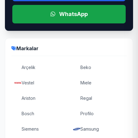
WhatsApp
Markalar
Arçelik
Beko
Vestel
Miele
Ariston
Regal
Bosch
Profilo
Siemens
Samsung