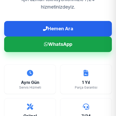
hizmetinizdeyiz.
Hemen Ara
WhatsApp
Aynı Gün
1 Yıl
Servis Hizmeti
Parça Garantisi