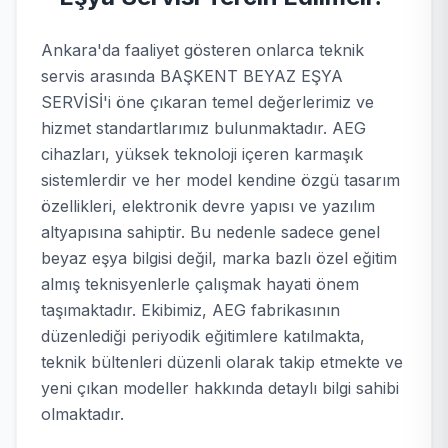
Ankara'da faaliyet gösteren onlarca teknik
servis arasında BAŞKENT BEYAZ EŞYA
SERVİSİ'i öne çıkaran temel değerlerimiz ve
hizmet standartlarımız bulunmaktadır. AEG
cihazları, yüksek teknoloji içeren karmaşık
sistemlerdir ve her model kendine özgü tasarım
özellikleri, elektronik devre yapısı ve yazılım
altyapısına sahiptir. Bu nedenle sadece genel
beyaz eşya bilgisi değil, marka bazlı özel eğitim
almış teknisyenlerle çalışmak hayati önem
taşımaktadır. Ekibimiz, AEG fabrikasının
düzenlediği periyodik eğitimlere katılmakta,
teknik bültenleri düzenli olarak takip etmekte ve
yeni çıkan modeller hakkında detaylı bilgi sahibi
olmaktadır.