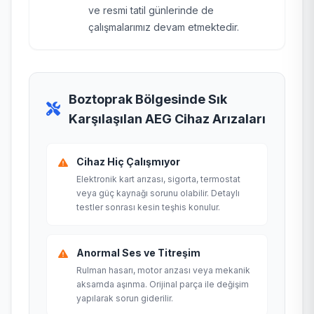
ve resmi tatil günlerinde de
çalışmalarımız devam etmektedir.
Boztoprak Bölgesinde Sık
Karşılaşılan AEG Cihaz Arızaları
Cihaz Hiç Çalışmıyor
Elektronik kart arızası, sigorta, termostat
veya güç kaynağı sorunu olabilir. Detaylı
testler sonrası kesin teşhis konulur.
Anormal Ses ve Titreşim
Rulman hasarı, motor arızası veya mekanik
aksamda aşınma. Orijinal parça ile değişim
yapılarak sorun giderilir.