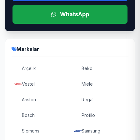
WhatsApp
Markalar
Arçelik
Beko
Vestel
Miele
Ariston
Regal
Bosch
Profilo
Siemens
Samsung