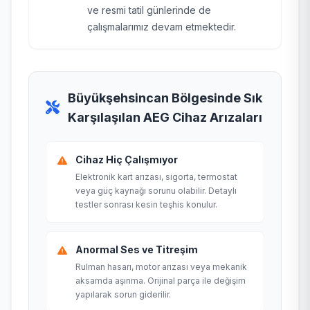
ve resmi tatil günlerinde de
çalışmalarımız devam etmektedir.
Büyükşehsincan Bölgesinde Sık
Karşılaşılan AEG Cihaz Arızaları
Cihaz Hiç Çalışmıyor
Elektronik kart arızası, sigorta, termostat
veya güç kaynağı sorunu olabilir. Detaylı
testler sonrası kesin teşhis konulur.
Anormal Ses ve Titreşim
Rulman hasarı, motor arızası veya mekanik
aksamda aşınma. Orijinal parça ile değişim
yapılarak sorun giderilir.