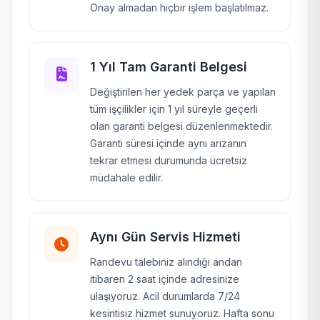
Onay almadan hiçbir işlem başlatılmaz.
1 Yıl Tam Garanti Belgesi
Değiştirilen her yedek parça ve yapılan
tüm işçilikler için 1 yıl süreyle geçerli
olan garanti belgesi düzenlenmektedir.
Garanti süresi içinde aynı arızanın
tekrar etmesi durumunda ücretsiz
müdahale edilir.
Aynı Gün Servis Hizmeti
Randevu talebiniz alındığı andan
itibaren 2 saat içinde adresinize
ulaşıyoruz. Acil durumlarda 7/24
kesintisiz hizmet sunuyoruz. Hafta sonu