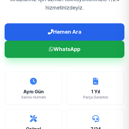
hizmetinizdeyiz.
Hemen Ara
WhatsApp
Aynı Gün
1 Yıl
Servis Hizmeti
Parça Garantisi