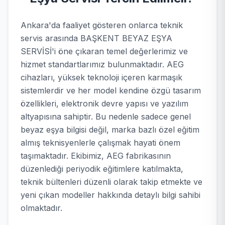
Ankara'da faaliyet gösteren onlarca teknik
servis arasında BAŞKENT BEYAZ EŞYA
SERVİSİ'i öne çıkaran temel değerlerimiz ve
hizmet standartlarımız bulunmaktadır. AEG
cihazları, yüksek teknoloji içeren karmaşık
sistemlerdir ve her model kendine özgü tasarım
özellikleri, elektronik devre yapısı ve yazılım
altyapısına sahiptir. Bu nedenle sadece genel
beyaz eşya bilgisi değil, marka bazlı özel eğitim
almış teknisyenlerle çalışmak hayati önem
taşımaktadır. Ekibimiz, AEG fabrikasının
düzenlediği periyodik eğitimlere katılmakta,
teknik bültenleri düzenli olarak takip etmekte ve
yeni çıkan modeller hakkında detaylı bilgi sahibi
olmaktadır.