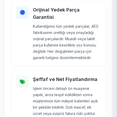
Orijinal Yedek Parça
Garantisi
Kullandığımız tüm yedek parçalar, AEG
fabrikasının ürettiği veya onayladığı
orijinal parçalardır. Muadil veya taklit
parça kullanımı kesinlikle söz konusu
değildir. Her değiştirilen parça için
garanti belgesi düzenlenmektedir.
Şeffaf ve Net Fiyatlandırma
İşlem öncesi detaylı ön muayene
yapılır, arıza tespit edildikten sonra
müşterimize tüm maliyet kalemleri açık
bir şekilde bildirilir. Gizli masraf, ek
ücret veya sürpriz fatura riski yoktur.