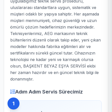
uyguladığımız teknik servis prosedürü,
uluslararası standartlara uygun, sistematik ve
müşteri odaklı bir yapıya sahiptir. Her aşamada
müşteri memnuniyeti, cihaz güvenliği ve uzun
ömürlü çözüm hedeflerimizin merkezindedir.
Teknisyenlerimiz, AEG markasının teknik
bültenlerini düzenli olarak takip eder, yeni çıkan
modeller hakkında fabrika eğitimleri alır ve
sertifikalarını sürekli güncel tutar. Cihazınızın
teknolojisi ne kadar yeni ve karmaşık olursa
olsun, BAŞKENT BEYAZ EŞYA SERVİSİ ekibi
her zaman hazırdır ve en güncel teknik bilgi ile
donanmıştır.
Adım Adım Servis Sürecimiz
1