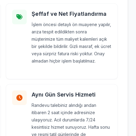
Şeffaf ve Net Fiyatlandırma
İşlem öncesi detaylı ön muayene yapılır,
arıza tespit edildikten sonra
müşterimize tüm maliyet kalemleri açık
bir şekilde bildirilir. Gizli masraf, ek ücret
veya sürpriz fatura riski yoktur. Onay
almadan hiçbir işlem başlatılmaz.
Aynı Gün Servis Hizmeti
Randevu talebiniz alındığı andan
itibaren 2 saat içinde adresinize
ulaşıyoruz. Acil durumlarda 7/24
kesintisiz hizmet sunuyoruz. Hafta sonu
ve resmi tatil günlerinde de