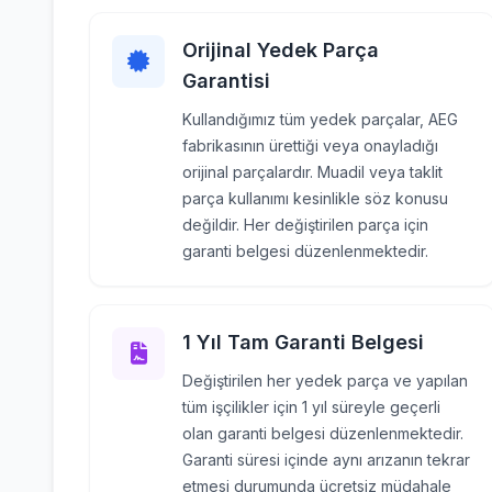
Orijinal Yedek Parça
Garantisi
Kullandığımız tüm yedek parçalar, AEG
fabrikasının ürettiği veya onayladığı
orijinal parçalardır. Muadil veya taklit
parça kullanımı kesinlikle söz konusu
değildir. Her değiştirilen parça için
garanti belgesi düzenlenmektedir.
1 Yıl Tam Garanti Belgesi
Değiştirilen her yedek parça ve yapılan
tüm işçilikler için 1 yıl süreyle geçerli
olan garanti belgesi düzenlenmektedir.
Garanti süresi içinde aynı arızanın tekrar
etmesi durumunda ücretsiz müdahale