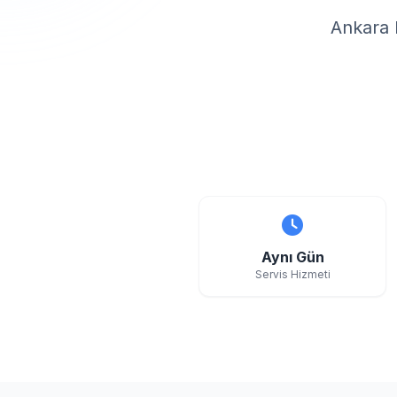
Ankara 
Aynı Gün
Servis Hizmeti