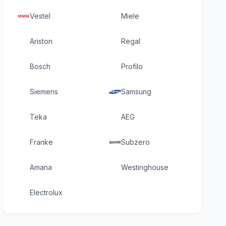
Vestel
Miele
Ariston
Regal
Bosch
Profilo
Siemens
Samsung
Teka
AEG
Franke
Subzero
Amana
Westinghouse
Electrolux