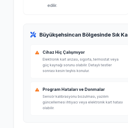
edilir.
Büyükşehsincan Bölgesinde Sık Kar
Cihaz Hiç Çalışmıyor
Elektronik kart arızası, sigorta, termostat veya
güç kaynağı sorunu olabilir. Detaylı testler
sonrası kesin teşhis konulur.
Program Hataları ve Donmalar
Sensör kalibrasyonu bozulması, yazılım
güncellemesi ihtiyacı veya elektronik kart hatası
olabilir.