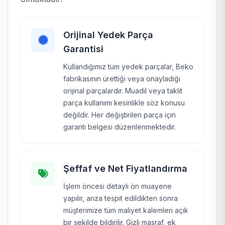
Orijinal Yedek Parça
Garantisi
Kullandığımız tüm yedek parçalar, Beko
fabrikasının ürettiği veya onayladığı
orijinal parçalardır. Muadil veya taklit
parça kullanımı kesinlikle söz konusu
değildir. Her değiştirilen parça için
garanti belgesi düzenlenmektedir.
Şeffaf ve Net Fiyatlandırma
İşlem öncesi detaylı ön muayene
yapılır, arıza tespit edildikten sonra
müşterimize tüm maliyet kalemleri açık
bir şekilde bildirilir. Gizli masraf, ek