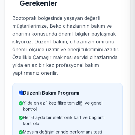
Gerekenler
Boztoprak bölgesinde yaşayan değerli
müşterilerimize, Beko cihazlarının bakım ve
onarımı konusunda önemli bilgiler paylaşmak
istiyoruz. Düzenli bakım, cihazınızın ömrünü
önemli ölçüde uzatır ve enerji tüketimini azaltır.
Özellikle Çamaşır makinesi servisi cihazlarında
yılda en az bir kez profesyonel bakım
yaptırmanız önerilir.
Düzenli Bakım Programı
Yılda en az 1 kez filtre temizliği ve genel
kontrol
Her 6 ayda bir elektronik kart ve bağlantı
kontrolü
Mevsim değişimlerinde performans testi