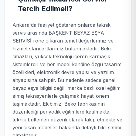
Tercih Edilmeli?
Ankara'da faaliyet gösteren onlarca teknik
servis arasında BAŞKENT BEYAZ EŞYA
SERVİSİ'i öne çıkaran temel değerlerimiz ve
hizmet standartlarımız bulunmaktadır. Beko
cihazları, yüksek teknoloji içeren karmaşık
sistemlerdir ve her model kendine özgü tasarım
özellikleri, elektronik devre yapısı ve yazılım
altyapısına sahiptir. Bu nedenle sadece genel
beyaz eşya bilgisi değil, marka bazlı özel eğitim
almış teknisyenlerle çalışmak hayati önem
taşımaktadır. Ekibimiz, Beko fabrikasının
düzenlediği periyodik eğitimlere katılmakta,
teknik bültenleri düzenli olarak takip etmekte ve
yeni çıkan modeller hakkında detaylı bilgi sahibi
olmaktadır.