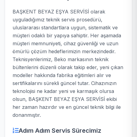
BAŞKENT BEYAZ EŞYA SERVİSİ olarak
uyguladığımız teknik servis prosedürü,
uluslararası standartlara uygun, sistematik ve
müşteri odaklı bir yapıya sahiptir. Her aşamada
müşteri memnuniyeti, cihaz güvenliği ve uzun
ömürlü çözüm hedeflerimizin merkezindedir.
Teknisyenlerimiz, Beko markasının teknik
bültenlerini düzenli olarak takip eder, yeni çıkan
modeller hakkında fabrika eğitimleri alır ve
sertifikalarını sürekli güncel tutar. Cihazınızın
teknolojisi ne kadar yeni ve karmaşık olursa
olsun, BAŞKENT BEYAZ EŞYA SERVİSİ ekibi
her zaman hazırdır ve en güncel teknik bilgi ile
donanmıştır.
Adım Adım Servis Sürecimiz