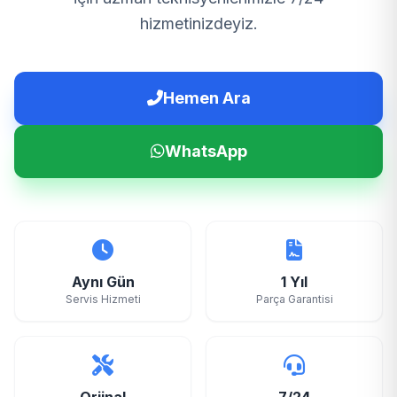
hizmetinizdeyiz.
Hemen Ara
WhatsApp
Aynı Gün
1 Yıl
Servis Hizmeti
Parça Garantisi