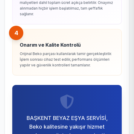
maliyetleri dahil toplam ücret açıkça belirtilir. Onayınız
alınmadan hiçbir işlem başlatılmaz, tam şeffaflık
sağlanır.
4
Onarım ve Kalite Kontrolü
Orijinal Beko parçası kullanılarak tamir gerçekleştirilir.
İşlem sonrası cihaz test edilir, performans ölçümleri
yapılır ve güvenlik kontrolleri tamamlanır.
BAŞKENT BEYAZ EŞYA SERVİSİ,
Beko kalitesine yakışır hizmet