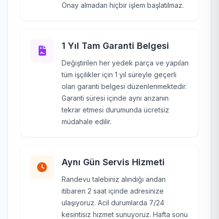
Onay almadan hiçbir işlem başlatılmaz.
1 Yıl Tam Garanti Belgesi
Değiştirilen her yedek parça ve yapılan
tüm işçilikler için 1 yıl süreyle geçerli
olan garanti belgesi düzenlenmektedir.
Garanti süresi içinde aynı arızanın
tekrar etmesi durumunda ücretsiz
müdahale edilir.
Aynı Gün Servis Hizmeti
Randevu talebiniz alındığı andan
itibaren 2 saat içinde adresinize
ulaşıyoruz. Acil durumlarda 7/24
kesintisiz hizmet sunuyoruz. Hafta sonu