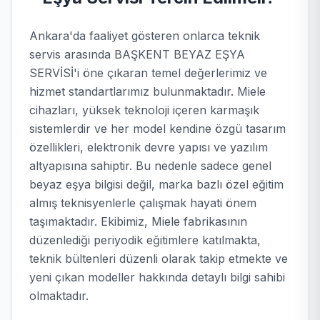
Ankara'da faaliyet gösteren onlarca teknik
servis arasında BAŞKENT BEYAZ EŞYA
SERVİSİ'i öne çıkaran temel değerlerimiz ve
hizmet standartlarımız bulunmaktadır. Miele
cihazları, yüksek teknoloji içeren karmaşık
sistemlerdir ve her model kendine özgü tasarım
özellikleri, elektronik devre yapısı ve yazılım
altyapısına sahiptir. Bu nedenle sadece genel
beyaz eşya bilgisi değil, marka bazlı özel eğitim
almış teknisyenlerle çalışmak hayati önem
taşımaktadır. Ekibimiz, Miele fabrikasının
düzenlediği periyodik eğitimlere katılmakta,
teknik bültenleri düzenli olarak takip etmekte ve
yeni çıkan modeller hakkında detaylı bilgi sahibi
olmaktadır.