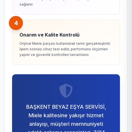
sağlanır.
4
Onarım ve Kalite Kontrolü
Orijinal Miele parçası kullanılarak tamir gerçekleştirilir.
İşlem sonrası cihaz test edilir, performans ölçümleri
yapılır ve güvenlik kontrolleri tamamlanır.
BAŞKENT BEYAZ EŞYA SERVİSİ,
Miele kalitesine yakışır hizmet
anlayışı, müşteri memnuniyeti