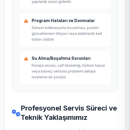
yapılarak sorun giderilir.
Program Hataları ve Donmalar
Sensör kalibrasyonu bozulması, yazılım
güncellemesi ihtiyacı veya elektronik kart
hatası olabilir.
Su Alma/Boşaltma Sorunları
Pompa arızası, valf tıkanıklığı, hortum hasarı
veya basınç sensörü problemi detaylı
inceleme ile çözülür.
Profesyonel Servis Süreci ve
Teknik Yaklaşımımız