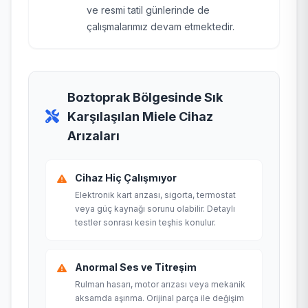
ve resmi tatil günlerinde de
çalışmalarımız devam etmektedir.
Boztoprak Bölgesinde Sık
Karşılaşılan Miele Cihaz
Arızaları
Cihaz Hiç Çalışmıyor
Elektronik kart arızası, sigorta, termostat
veya güç kaynağı sorunu olabilir. Detaylı
testler sonrası kesin teşhis konulur.
Anormal Ses ve Titreşim
Rulman hasarı, motor arızası veya mekanik
aksamda aşınma. Orijinal parça ile değişim