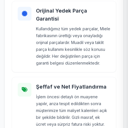
Orijinal Yedek Parça
Garantisi
Kullandığımız tüm yedek parçalar, Miele
fabrikasının ürettiği veya onayladığı
orijinal parçalardır. Muadil veya taklit
parça kullanımı kesinlikle söz konusu
değildir. Her değiştirilen parça için
garanti belgesi düzenlenmektedir.
Şeffaf ve Net Fiyatlandırma
İşlem öncesi detaylı ön muayene
yapılır, arıza tespit edildikten sonra
müşterimize tüm maliyet kalemleri açık
bir şekilde bildirilir. Gizli masraf, ek
ücret veya sürpriz fatura riski yoktur.