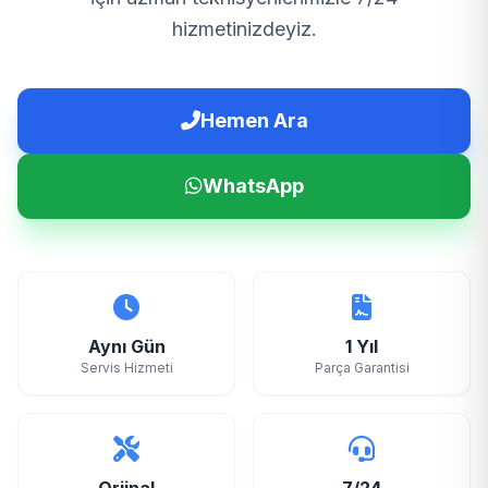
hizmetinizdeyiz.
Hemen Ara
WhatsApp
Aynı Gün
1 Yıl
Servis Hizmeti
Parça Garantisi