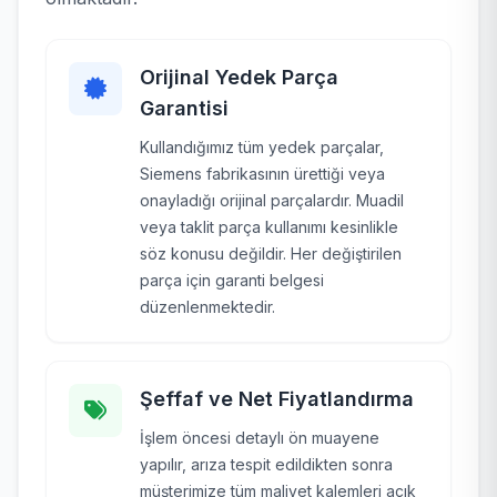
Orijinal Yedek Parça
Garantisi
Kullandığımız tüm yedek parçalar,
Siemens fabrikasının ürettiği veya
onayladığı orijinal parçalardır. Muadil
veya taklit parça kullanımı kesinlikle
söz konusu değildir. Her değiştirilen
parça için garanti belgesi
düzenlenmektedir.
Şeffaf ve Net Fiyatlandırma
İşlem öncesi detaylı ön muayene
yapılır, arıza tespit edildikten sonra
müşterimize tüm maliyet kalemleri açık