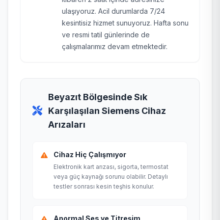
ulaşıyoruz. Acil durumlarda 7/24
kesintisiz hizmet sunuyoruz. Hafta sonu
ve resmi tatil günlerinde de
çalışmalarımız devam etmektedir.
Beyazıt Bölgesinde Sık
Karşılaşılan Siemens Cihaz
Arızaları
Cihaz Hiç Çalışmıyor
Elektronik kart arızası, sigorta, termostat
veya güç kaynağı sorunu olabilir. Detaylı
testler sonrası kesin teşhis konulur.
Anormal Ses ve Titreşim