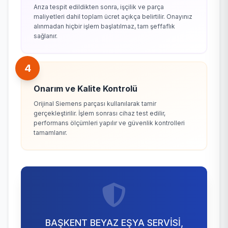
Arıza tespit edildikten sonra, işçilik ve parça
maliyetleri dahil toplam ücret açıkça belirtilir. Onayınız
alınmadan hiçbir işlem başlatılmaz, tam şeffaflık
sağlanır.
4
Onarım ve Kalite Kontrolü
Orijinal Siemens parçası kullanılarak tamir
gerçekleştirilir. İşlem sonrası cihaz test edilir,
performans ölçümleri yapılır ve güvenlik kontrolleri
tamamlanır.
BAŞKENT BEYAZ EŞYA SERVİSİ,