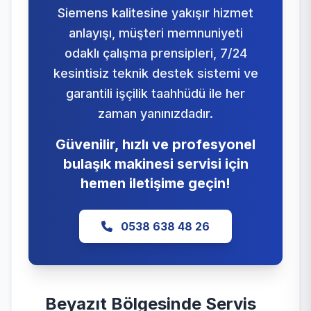
Siemens kalitesine yakışır hizmet
anlayışı, müşteri memnuniyeti
odaklı çalışma prensipleri, 7/24
kesintisiz teknik destek sistemi ve
garantili işçilik taahhüdü ile her
zaman yanınızdadır.
Güvenilir, hızlı ve profesyonel
bulaşık makinesi servisi için
hemen iletişime geçin!
0538 638 48 26
Beyazıt Bölgesinde Servis