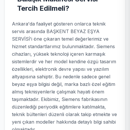
Tercih Edilmeli?
Ankara'da faaliyet gösteren onlarca teknik
servis arasında BAŞKENT BEYAZ EŞYA
SERVİSİ'i öne çıkaran temel değerlerimiz ve
hizmet standartlarımız bulunmaktadır. Siemens
cihazları, yüksek teknoloji içeren karmaşık
sistemlerdir ve her model kendine özgü tasarım
özellikleri, elektronik devre yapısı ve yazılım
altyapısına sahiptir. Bu nedenle sadece genel
beyaz eşya bilgisi değil, marka bazlı özel eğitim
almış teknisyenlerle çalışmak hayati önem
taşımaktadır. Ekibimiz, Siemens fabrikasının
düzenlediği periyodik eğitimlere katılmakta,
teknik bültenleri düzenli olarak takip etmekte ve
yeni çıkan modeller hakkında detaylı bilgi sahibi
olmaktadır.