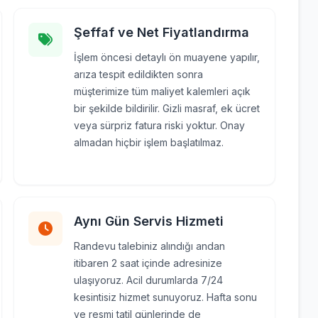
Şeffaf ve Net Fiyatlandırma
İşlem öncesi detaylı ön muayene yapılır,
arıza tespit edildikten sonra
müşterimize tüm maliyet kalemleri açık
bir şekilde bildirilir. Gizli masraf, ek ücret
veya sürpriz fatura riski yoktur. Onay
almadan hiçbir işlem başlatılmaz.
Aynı Gün Servis Hizmeti
Randevu talebiniz alındığı andan
itibaren 2 saat içinde adresinize
ulaşıyoruz. Acil durumlarda 7/24
kesintisiz hizmet sunuyoruz. Hafta sonu
ve resmi tatil günlerinde de