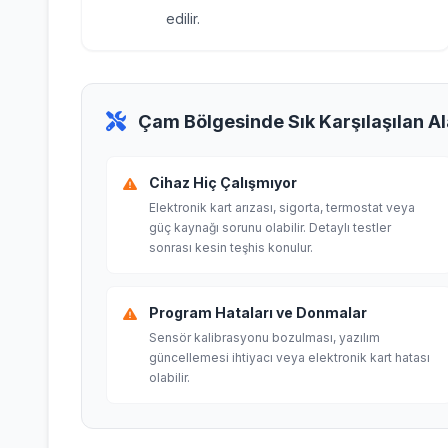
edilir.
Çam Bölgesinde Sık Karşılaşılan Al
Cihaz Hiç Çalışmıyor
Elektronik kart arızası, sigorta, termostat veya
güç kaynağı sorunu olabilir. Detaylı testler
sonrası kesin teşhis konulur.
Program Hataları ve Donmalar
Sensör kalibrasyonu bozulması, yazılım
güncellemesi ihtiyacı veya elektronik kart hatası
olabilir.