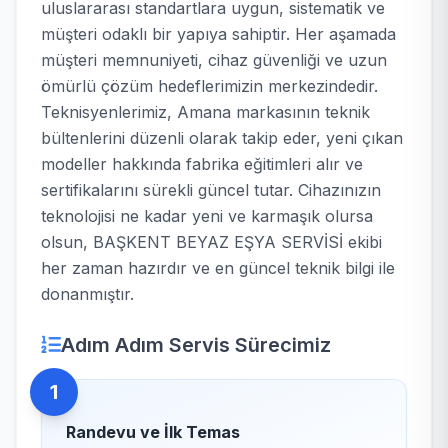
uluslararası standartlara uygun, sistematik ve
müşteri odaklı bir yapıya sahiptir. Her aşamada
müşteri memnuniyeti, cihaz güvenliği ve uzun
ömürlü çözüm hedeflerimizin merkezindedir.
Teknisyenlerimiz, Amana markasının teknik
bültenlerini düzenli olarak takip eder, yeni çıkan
modeller hakkında fabrika eğitimleri alır ve
sertifikalarını sürekli güncel tutar. Cihazınızın
teknolojisi ne kadar yeni ve karmaşık olursa
olsun, BAŞKENT BEYAZ EŞYA SERVİSİ ekibi
her zaman hazırdır ve en güncel teknik bilgi ile
donanmıştır.
Adım Adım Servis Sürecimiz
1
Randevu ve İlk Temas