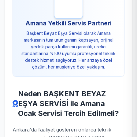
Amana Yetkili Servis Partneri
Başkent Beyaz Eşya Servisi olarak Amana
markasının tüm ürün gamını kapsayan, orijinal
yedek parça kullanımı garantili, üretici
standartlarına %100 uyumlu profesyonel teknik
destek hizmeti sağlıyoruz. Her arızaya özel
çözüm, her müşteriye özel yaklaşım.
Neden BAŞKENT BEYAZ
EŞYA SERVİSİ ile Amana
Ocak Servisi Tercih Edilmeli?
Ankara'da faaliyet gösteren onlarca teknik