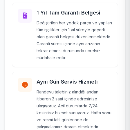
1 Yıl Tam Garanti Belgesi
Değiştirilen her yedek parça ve yapılan
tüm işçilikler için 1 yıl süreyle geçerli
olan garanti belgesi düzenlenmektedir.
Garanti süresi içinde aynı arızanın
tekrar etmesi durumunda ücretsiz
müdahale edilir.
Aynı Gün Servis Hizmeti
Randevu talebiniz alındığı andan
itibaren 2 saat içinde adresinize
ulaşıyoruz. Acil durumlarda 7/24
kesintisiz hizmet sunuyoruz. Hafta sonu
ve resmi tatil günlerinde de
çalışmalarımız devam etmektedir.