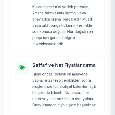
Kullandığımız tüm yedek parçalar,
Amana fabrikasının ürettiği veya
onayladığı orijinal parçalardır. Muadil
veya taklit parça kullanımı kesinlikle
söz konusu değildir. Her değiştirilen
parça için garanti belgesi
düzenlenmektedir.
Şeffaf ve Net Fiyatlandırma
İşlem öncesi detaylı ön muayene
yapılır, arıza tespit edildikten sonra
müşterimize tüm maliyet kalemleri açık
bir şekilde bildirilir. Gizli masraf, ek
ücret veya sürpriz fatura riski yoktur.
Onay almadan hiçbir işlem başlatılmaz.