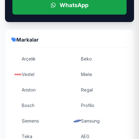
WhatsApp
Markalar
Arçelik
Beko
Vestel
Miele
Ariston
Regal
Bosch
Profilo
Siemens
Samsung
Teka
AEG