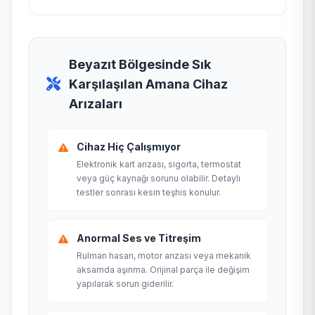
Beyazıt Bölgesinde Sık
Karşılaşılan Amana Cihaz
Arızaları
Cihaz Hiç Çalışmıyor
Elektronik kart arızası, sigorta, termostat
veya güç kaynağı sorunu olabilir. Detaylı
testler sonrası kesin teşhis konulur.
Anormal Ses ve Titreşim
Rulman hasarı, motor arızası veya mekanik
aksamda aşınma. Orijinal parça ile değişim
yapılarak sorun giderilir.