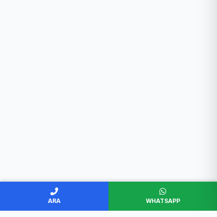
ARA
WHATSAPP