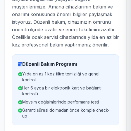
müşterilerimize, Amana cihazlarının bakım ve
onarımı konusunda önemli bilgiler paylaşmak
istiyoruz. Düzenli bakım, cihazınızın ömrünü
önemli ölçüde uzatır ve enerji tüketimini azaltır.
Özellikle ocak servisi cihazlarında yılda en az bir
kez profesyonel bakım yaptırmanız önerilir.
Düzenli Bakım Programı
Yılda en az 1 kez filtre temizliği ve genel
kontrol
Her 6 ayda bir elektronik kart ve bağlantı
kontrolü
Mevsim değişimlerinde performans testi
Garanti süresi dolmadan önce komple check-
up