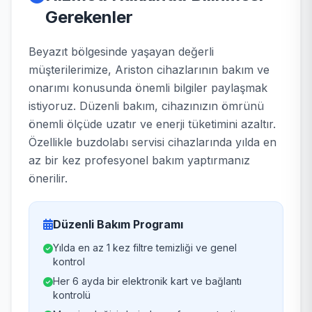
Gerekenler
Beyazıt bölgesinde yaşayan değerli
müşterilerimize, Ariston cihazlarının bakım ve
onarımı konusunda önemli bilgiler paylaşmak
istiyoruz. Düzenli bakım, cihazınızın ömrünü
önemli ölçüde uzatır ve enerji tüketimini azaltır.
Özellikle buzdolabı servisi cihazlarında yılda en
az bir kez profesyonel bakım yaptırmanız
önerilir.
Düzenli Bakım Programı
Yılda en az 1 kez filtre temizliği ve genel
kontrol
Her 6 ayda bir elektronik kart ve bağlantı
kontrolü