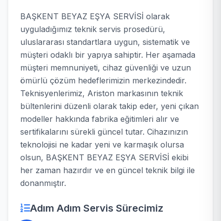
BAŞKENT BEYAZ EŞYA SERVİSİ olarak
uyguladığımız teknik servis prosedürü,
uluslararası standartlara uygun, sistematik ve
müşteri odaklı bir yapıya sahiptir. Her aşamada
müşteri memnuniyeti, cihaz güvenliği ve uzun
ömürlü çözüm hedeflerimizin merkezindedir.
Teknisyenlerimiz, Ariston markasının teknik
bültenlerini düzenli olarak takip eder, yeni çıkan
modeller hakkında fabrika eğitimleri alır ve
sertifikalarını sürekli güncel tutar. Cihazınızın
teknolojisi ne kadar yeni ve karmaşık olursa
olsun, BAŞKENT BEYAZ EŞYA SERVİSİ ekibi
her zaman hazırdır ve en güncel teknik bilgi ile
donanmıştır.
Adım Adım Servis Sürecimiz