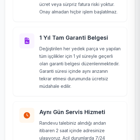
ücret veya sürpriz fatura riski yoktur.
Onay almadan hiçbir işlem başlatılmaz.
1 Yıl Tam Garanti Belgesi
Değiştirilen her yedek parça ve yapılan
tüm işçilikler için 1 yıl süreyle geçerli
olan garanti belgesi düzenlenmektedir.
Garanti süresi içinde aynı arızanın
tekrar etmesi durumunda ücretsiz
müdahale edilir.
Aynı Gün Servis Hizmeti
Randevu talebiniz alındığı andan
itibaren 2 saat içinde adresinize
ulaşıyoruz. Acil durumlarda 7/24