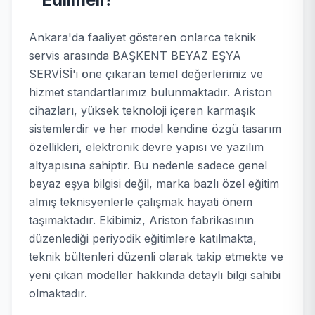
Ankara'da faaliyet gösteren onlarca teknik
servis arasında BAŞKENT BEYAZ EŞYA
SERVİSİ'i öne çıkaran temel değerlerimiz ve
hizmet standartlarımız bulunmaktadır. Ariston
cihazları, yüksek teknoloji içeren karmaşık
sistemlerdir ve her model kendine özgü tasarım
özellikleri, elektronik devre yapısı ve yazılım
altyapısına sahiptir. Bu nedenle sadece genel
beyaz eşya bilgisi değil, marka bazlı özel eğitim
almış teknisyenlerle çalışmak hayati önem
taşımaktadır. Ekibimiz, Ariston fabrikasının
düzenlediği periyodik eğitimlere katılmakta,
teknik bültenleri düzenli olarak takip etmekte ve
yeni çıkan modeller hakkında detaylı bilgi sahibi
olmaktadır.