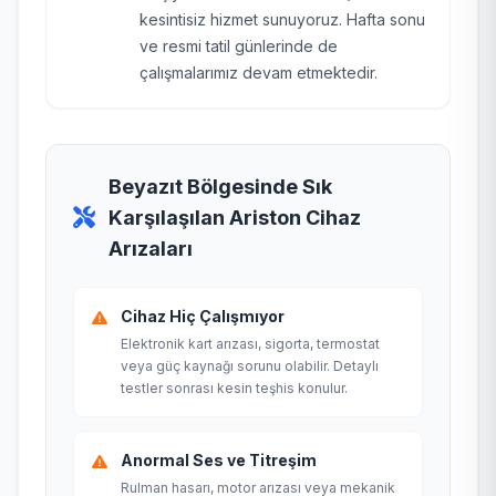
kesintisiz hizmet sunuyoruz. Hafta sonu
ve resmi tatil günlerinde de
çalışmalarımız devam etmektedir.
Beyazıt Bölgesinde Sık
Karşılaşılan Ariston Cihaz
Arızaları
Cihaz Hiç Çalışmıyor
Elektronik kart arızası, sigorta, termostat
veya güç kaynağı sorunu olabilir. Detaylı
testler sonrası kesin teşhis konulur.
Anormal Ses ve Titreşim
Rulman hasarı, motor arızası veya mekanik