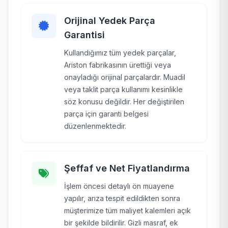
Orijinal Yedek Parça
Garantisi
Kullandığımız tüm yedek parçalar,
Ariston fabrikasının ürettiği veya
onayladığı orijinal parçalardır. Muadil
veya taklit parça kullanımı kesinlikle
söz konusu değildir. Her değiştirilen
parça için garanti belgesi
düzenlenmektedir.
Şeffaf ve Net Fiyatlandırma
İşlem öncesi detaylı ön muayene
yapılır, arıza tespit edildikten sonra
müşterimize tüm maliyet kalemleri açık
bir şekilde bildirilir. Gizli masraf, ek