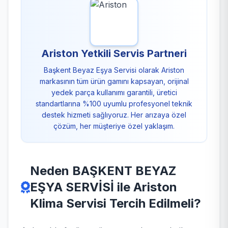
Ariston Yetkili Servis Partneri
Başkent Beyaz Eşya Servisi olarak Ariston
markasının tüm ürün gamını kapsayan, orijinal
yedek parça kullanımı garantili, üretici
standartlarına %100 uyumlu profesyonel teknik
destek hizmeti sağlıyoruz. Her arızaya özel
çözüm, her müşteriye özel yaklaşım.
Neden BAŞKENT BEYAZ
EŞYA SERVİSİ ile Ariston
Klima Servisi Tercih Edilmeli?