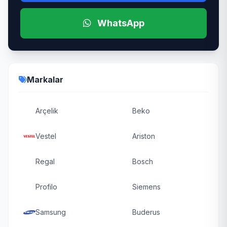
WhatsApp
Markalar
Arçelik
Beko
Vestel
Ariston
Regal
Bosch
Profilo
Siemens
Samsung
Buderus