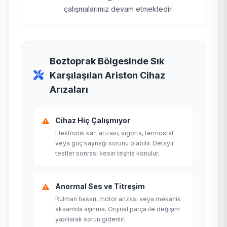
çalışmalarımız devam etmektedir.
Boztoprak Bölgesinde Sık
Karşılaşılan Ariston Cihaz
Arızaları
Cihaz Hiç Çalışmıyor
Elektronik kart arızası, sigorta, termostat
veya güç kaynağı sorunu olabilir. Detaylı
testler sonrası kesin teşhis konulur.
Anormal Ses ve Titreşim
Rulman hasarı, motor arızası veya mekanik
aksamda aşınma. Orijinal parça ile değişim
yapılarak sorun giderilir.