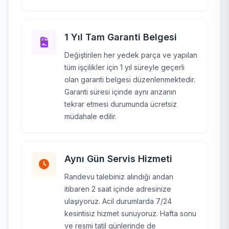
1 Yıl Tam Garanti Belgesi
Değiştirilen her yedek parça ve yapılan
tüm işçilikler için 1 yıl süreyle geçerli
olan garanti belgesi düzenlenmektedir.
Garanti süresi içinde aynı arızanın
tekrar etmesi durumunda ücretsiz
müdahale edilir.
Aynı Gün Servis Hizmeti
Randevu talebiniz alındığı andan
itibaren 2 saat içinde adresinize
ulaşıyoruz. Acil durumlarda 7/24
kesintisiz hizmet sunuyoruz. Hafta sonu
ve resmi tatil günlerinde de