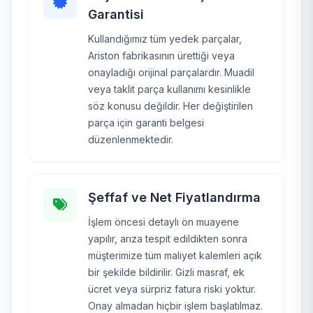
Garantisi
Kullandığımız tüm yedek parçalar,
Ariston fabrikasının ürettiği veya
onayladığı orijinal parçalardır. Muadil
veya taklit parça kullanımı kesinlikle
söz konusu değildir. Her değiştirilen
parça için garanti belgesi
düzenlenmektedir.
Şeffaf ve Net Fiyatlandırma
İşlem öncesi detaylı ön muayene
yapılır, arıza tespit edildikten sonra
müşterimize tüm maliyet kalemleri açık
bir şekilde bildirilir. Gizli masraf, ek
ücret veya sürpriz fatura riski yoktur.
Onay almadan hiçbir işlem başlatılmaz.