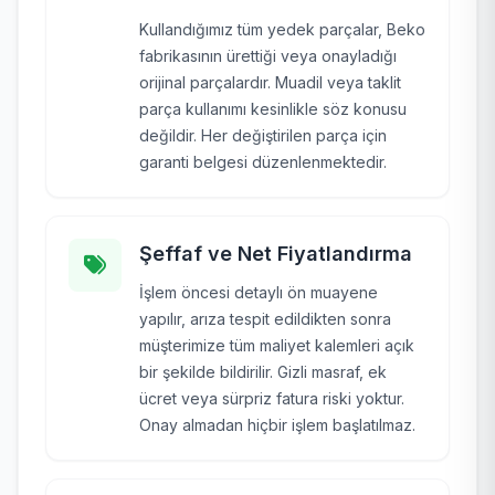
Kullandığımız tüm yedek parçalar, Beko
fabrikasının ürettiği veya onayladığı
orijinal parçalardır. Muadil veya taklit
parça kullanımı kesinlikle söz konusu
değildir. Her değiştirilen parça için
garanti belgesi düzenlenmektedir.
Şeffaf ve Net Fiyatlandırma
İşlem öncesi detaylı ön muayene
yapılır, arıza tespit edildikten sonra
müşterimize tüm maliyet kalemleri açık
bir şekilde bildirilir. Gizli masraf, ek
ücret veya sürpriz fatura riski yoktur.
Onay almadan hiçbir işlem başlatılmaz.