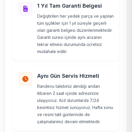
1 Yıl Tam Garanti Belgesi
Değiştirilen her yedek parça ve yapılan
tüm işçilikler için 1 yıl süreyle geçerli
olan garanti belgesi düzenlenmektedir.
Garanti süresi içinde aynı arızanın
tekrar etmesi durumunda ücretsiz
müdahale edilir.
Aynı Gün Servis Hizmeti
Randevu talebiniz alındığı andan
itibaren 2 saat içinde adresinize
ulaşıyoruz. Acil durumlarda 7/24
kesintisiz hizmet sunuyoruz. Hafta sonu
ve resmi tatil günlerinde de
çalışmalarımız devam etmektedir.