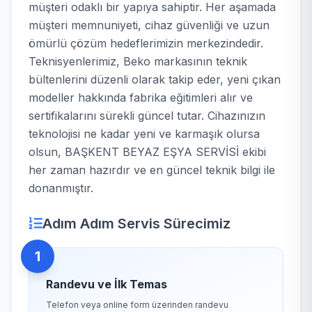
müşteri odaklı bir yapıya sahiptir. Her aşamada
müşteri memnuniyeti, cihaz güvenliği ve uzun
ömürlü çözüm hedeflerimizin merkezindedir.
Teknisyenlerimiz, Beko markasının teknik
bültenlerini düzenli olarak takip eder, yeni çıkan
modeller hakkında fabrika eğitimleri alır ve
sertifikalarını sürekli güncel tutar. Cihazınızın
teknolojisi ne kadar yeni ve karmaşık olursa
olsun, BAŞKENT BEYAZ EŞYA SERVİSİ ekibi
her zaman hazırdır ve en güncel teknik bilgi ile
donanmıştır.
Adım Adım Servis Sürecimiz
1
Randevu ve İlk Temas
Telefon veya online form üzerinden randevu