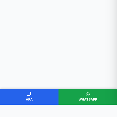
ARA
WHATSAPP