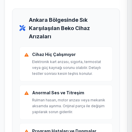
Ankara Bölgesinde Sık
Karşılaşılan Beko Cihaz
Arızaları
Cihaz Hiç Çalışmıyor
Elektronik kart arızası, sigorta, termostat
veya güç kaynağı sorunu olabilir. Detaylı
testler sonrası kesin teşhis konulur.
Anormal Ses ve Titreşim
Rulman hasarı, motor arızası veya mekanik
aksamda aşınma. Orijinal parça ile değişim
yapılarak sorun giderilir.
Program Hataları ve Donmalar