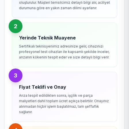
oluşturulur. Müşteri temsilcimiz detaylı bilgi alır, aciliyet
durumuna göre en yakın zaman dilimi ayarlanır.
2
Yerinde Teknik Muayene
Sertifikalı teknisyenimiz adresinize gelir, cihazınızı
profesyonel test cihazları ile kapsamlı şekilde inceler,
arızanın kökenini tespit eder ve size detaylı bilgi verir.
3
Fiyat Teklifi ve Onay
Arıza tespit edildikten sonra, işçilik ve parça
maliyetleri dahil toplam ücret açıkça belirtilir. Onayınız
alınmadan hiçbir işlem başlatılmaz, tam şeffaflık
sağlanır.