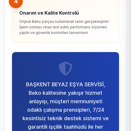
4
Onarım ve Kalite Kontrolü
Orijinal Beko parçası kullanılarak tamir gerçekleştirilir.
İşlem sonrası cihaz test edilir, performans ölçümleri
yapılır ve güvenlik kontrolleri tamamlanır.
BAŞKENT BEYAZ EŞYA SERVİSİ,
Beko kalitesine yakışır hizmet
anlayışı, müşteri memnuniyeti
odaklı çalışma prensipleri, 7/24
kesintisiz teknik destek sistemi ve
garantili işçilik taahhüdü ile her