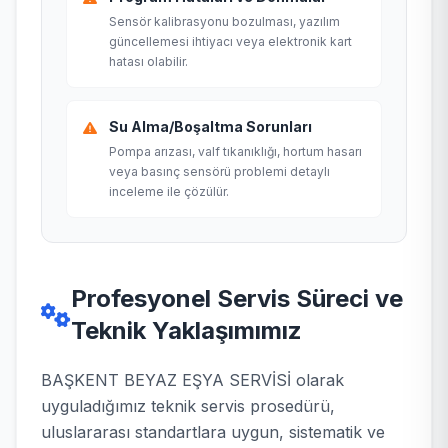
Sensör kalibrasyonu bozulması, yazılım
güncellemesi ihtiyacı veya elektronik kart
hatası olabilir.
Su Alma/Boşaltma Sorunları
Pompa arızası, valf tıkanıklığı, hortum hasarı
veya basınç sensörü problemi detaylı
inceleme ile çözülür.
Profesyonel Servis Süreci ve
Teknik Yaklaşımımız
BAŞKENT BEYAZ EŞYA SERVİSİ olarak
uyguladığımız teknik servis prosedürü,
uluslararası standartlara uygun, sistematik ve