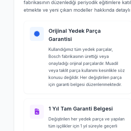
fabrikasının düzenlediği periyodik eğitimlere katı
etmekte ve yeni çıkan modeller hakkında detaylı b
Orijinal Yedek Parça
Garantisi
Kullandığımız tüm yedek parçalar,
Bosch fabrikasının ürettiği veya
onayladığı orijinal parçalardır. Muadil
veya taklit parça kullanımı kesinlikle söz
konusu değildir. Her değiştirilen parça
için garanti belgesi düzenlenmektedir.
1 Yıl Tam Garanti Belgesi
Değiştirilen her yedek parça ve yapılan
tüm işçilikler için 1 yıl süreyle geçerli