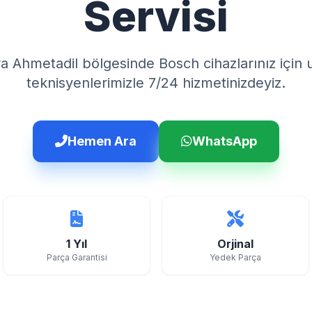
Servisi
a Ahmetadil bölgesinde Bosch cihazlarınız için
teknisyenlerimizle 7/24 hizmetinizdeyiz.
Hemen Ara
WhatsApp
1 Yıl
Orjinal
Parça Garantisi
Yedek Parça