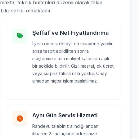
lmakta, teknik bültenleri düzenli olarak takip
ilgi sahibi olmaktadır.
Şeffaf ve Net Fiyatlandırma
İşlem öncesi detaylı ön muayene yapılır,
arıza tespit edildikten sonra
müşterimize tüm maliyet kalemleri açık
bir şekilde bildirilir. Gizli masraf, ek ücret
veya sürpriz fatura riski yoktur. Onay
almadan hiçbir işlem başlatılmaz.
Aynı Gün Servis Hizmeti
Randevu talebiniz alındığı andan
itibaren 2 saat içinde adresinize