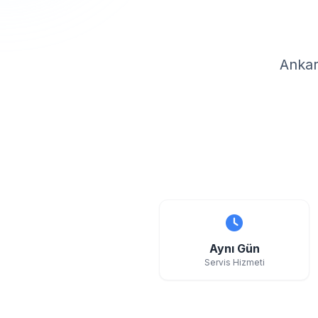
Ankar
Aynı Gün
Servis Hizmeti