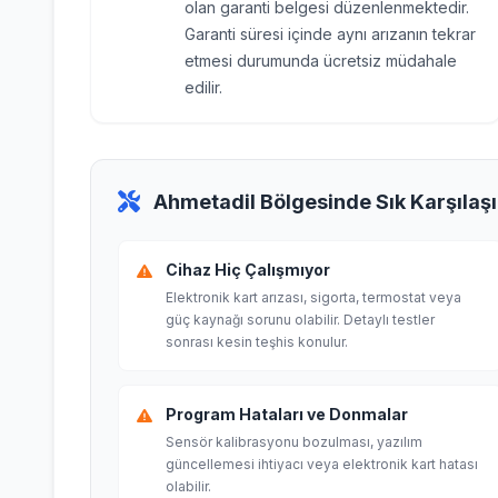
olan garanti belgesi düzenlenmektedir.
Garanti süresi içinde aynı arızanın tekrar
etmesi durumunda ücretsiz müdahale
edilir.
Ahmetadil Bölgesinde Sık Karşılaşı
Cihaz Hiç Çalışmıyor
Elektronik kart arızası, sigorta, termostat veya
güç kaynağı sorunu olabilir. Detaylı testler
sonrası kesin teşhis konulur.
Program Hataları ve Donmalar
Sensör kalibrasyonu bozulması, yazılım
güncellemesi ihtiyacı veya elektronik kart hatası
olabilir.