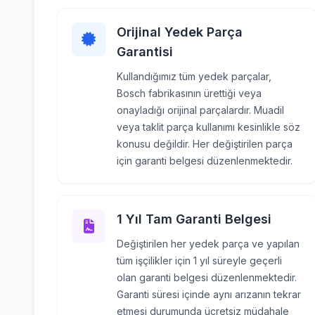
Orijinal Yedek Parça
Garantisi
Kullandığımız tüm yedek parçalar,
Bosch fabrikasının ürettiği veya
onayladığı orijinal parçalardır. Muadil
veya taklit parça kullanımı kesinlikle söz
konusu değildir. Her değiştirilen parça
için garanti belgesi düzenlenmektedir.
1 Yıl Tam Garanti Belgesi
Değiştirilen her yedek parça ve yapılan
tüm işçilikler için 1 yıl süreyle geçerli
olan garanti belgesi düzenlenmektedir.
Garanti süresi içinde aynı arızanın tekrar
etmesi durumunda ücretsiz müdahale