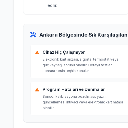
edilir.
Ankara Bölgesinde Sık Karşılaşılan
Cihaz Hiç Çalışmıyor
Elektronik kart arızası, sigorta, termostat veya
güç kaynağı sorunu olabilir. Detaylı testler
sonrası kesin teşhis konulur.
Program Hataları ve Donmalar
Sensör kalibrasyonu bozulması, yazılım
güncellemesi ihtiyacı veya elektronik kart hatası
olabilir.