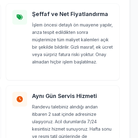
Şeffaf ve Net Fiyatlandırma
İşlem öncesi detaylı ön muayene yapılır,
arıza tespit edildikten sonra
müşterimize tüm maliyet kalemleri açık
bir şekilde bildirilir. Gizli masraf, ek ücret
veya sürpriz fatura riski yoktur. Onay
almadan hiçbir işlem başlatılmaz.
Aynı Gün Servis Hizmeti
Randevu talebiniz alındığı andan
itibaren 2 saat içinde adresinize
ulaşıyoruz. Acil durumlarda 7/24
kesintisiz hizmet sunuyoruz. Hafta sonu
ve resmi tatil günlerinde de