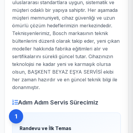
uluslararası standartlara uygun, sistematik ve
müşteri odaklı bir yapıya sahiptir. Her aşamada
müşteri memnuniyeti, cihaz güvenliği ve uzun
ömürlü çözüm hedeflerimizin merkezindedir.
Teknisyenlerimiz, Bosch markasının teknik
bültenlerini düzenli olarak takip eder, yeni çıkan
modeller hakkında fabrika eğitimleri alır ve
sertifikalarını sürekli güncel tutar. Cihazınızın
teknolojisi ne kadar yeni ve karmaşık olursa
olsun, BAŞKENT BEYAZ EŞYA SERVİSİ ekibi
her zaman hazırdır ve en güncel teknik bilgi ile
donanmıştır.
Adım Adım Servis Sürecimiz
1
Randevu ve İlk Temas