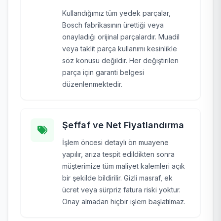
Kullandığımız tüm yedek parçalar,
Bosch fabrikasının ürettiği veya
onayladığı orijinal parçalardır. Muadil
veya taklit parça kullanımı kesinlikle
söz konusu değildir. Her değiştirilen
parça için garanti belgesi
düzenlenmektedir.
Şeffaf ve Net Fiyatlandırma
İşlem öncesi detaylı ön muayene
yapılır, arıza tespit edildikten sonra
müşterimize tüm maliyet kalemleri açık
bir şekilde bildirilir. Gizli masraf, ek
ücret veya sürpriz fatura riski yoktur.
Onay almadan hiçbir işlem başlatılmaz.