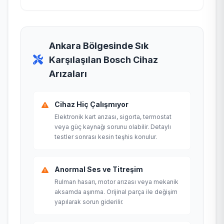
Ankara Bölgesinde Sık
Karşılaşılan Bosch Cihaz
Arızaları
Cihaz Hiç Çalışmıyor
Elektronik kart arızası, sigorta, termostat
veya güç kaynağı sorunu olabilir. Detaylı
testler sonrası kesin teşhis konulur.
Anormal Ses ve Titreşim
Rulman hasarı, motor arızası veya mekanik
aksamda aşınma. Orijinal parça ile değişim
yapılarak sorun giderilir.