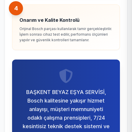
4
Onarım ve Kalite Kontrolü
Orijinal Bosch parçası kullanılarak tamir gerçekleştirilir.
İşlem sonrası cihaz test edilir, performans ölçümleri
yapılır ve güvenlik kontrolleri tamamlanır.
BAŞKENT BEYAZ EŞYA SERVİSİ,
Bosch kalitesine yakışır hizmet
anlayışı, müşteri memnuniyeti
odaklı çalışma prensipleri, 7/24
kesintisiz teknik destek sistemi ve