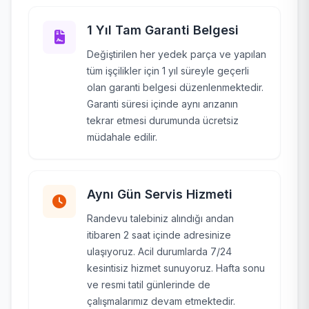
1 Yıl Tam Garanti Belgesi
Değiştirilen her yedek parça ve yapılan
tüm işçilikler için 1 yıl süreyle geçerli
olan garanti belgesi düzenlenmektedir.
Garanti süresi içinde aynı arızanın
tekrar etmesi durumunda ücretsiz
müdahale edilir.
Aynı Gün Servis Hizmeti
Randevu talebiniz alındığı andan
itibaren 2 saat içinde adresinize
ulaşıyoruz. Acil durumlarda 7/24
kesintisiz hizmet sunuyoruz. Hafta sonu
ve resmi tatil günlerinde de
çalışmalarımız devam etmektedir.