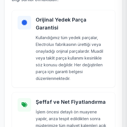
Orijinal Yedek Parça
Garantisi
Kullandığımız tüm yedek parçalar,
Electrolux fabrikasının ürettiği veya
onayladığı orijinal parçalardır. Muadil
veya taklit parça kullanımı kesinlikle
söz konusu değildir. Her değiştirilen
parça için garanti belgesi
düzenlenmektedir.
Şeffaf ve Net Fiyatlandırma
İşlem öncesi detaylı ön muayene
yapılır, arıza tespit edildikten sonra
müşterimize tüm maliyet kalemleri açık