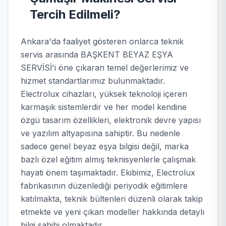
Tercih Edilmeli?
Ankara'da faaliyet gösteren onlarca teknik
servis arasında BAŞKENT BEYAZ EŞYA
SERVİSİ'i öne çıkaran temel değerlerimiz ve
hizmet standartlarımız bulunmaktadır.
Electrolux cihazları, yüksek teknoloji içeren
karmaşık sistemlerdir ve her model kendine
özgü tasarım özellikleri, elektronik devre yapısı
ve yazılım altyapısına sahiptir. Bu nedenle
sadece genel beyaz eşya bilgisi değil, marka
bazlı özel eğitim almış teknisyenlerle çalışmak
hayati önem taşımaktadır. Ekibimiz, Electrolux
fabrikasının düzenlediği periyodik eğitimlere
katılmakta, teknik bültenleri düzenli olarak takip
etmekte ve yeni çıkan modeller hakkında detaylı
bilgi sahibi olmaktadır.