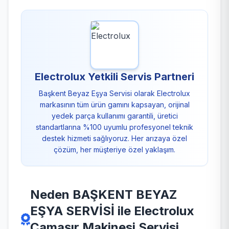
Electrolux Yetkili Servis Partneri
Başkent Beyaz Eşya Servisi olarak Electrolux
markasının tüm ürün gamını kapsayan, orijinal
yedek parça kullanımı garantili, üretici
standartlarına %100 uyumlu profesyonel teknik
destek hizmeti sağlıyoruz. Her arızaya özel
çözüm, her müşteriye özel yaklaşım.
Neden BAŞKENT BEYAZ
EŞYA SERVİSİ ile Electrolux
Çamaşır Makinesi Servisi