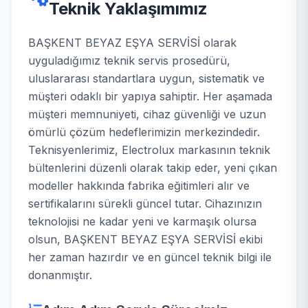
Teknik Yaklaşımımız
BAŞKENT BEYAZ EŞYA SERVİSİ olarak
uyguladığımız teknik servis prosedürü,
uluslararası standartlara uygun, sistematik ve
müşteri odaklı bir yapıya sahiptir. Her aşamada
müşteri memnuniyeti, cihaz güvenliği ve uzun
ömürlü çözüm hedeflerimizin merkezindedir.
Teknisyenlerimiz, Electrolux markasının teknik
bültenlerini düzenli olarak takip eder, yeni çıkan
modeller hakkında fabrika eğitimleri alır ve
sertifikalarını sürekli güncel tutar. Cihazınızın
teknolojisi ne kadar yeni ve karmaşık olursa
olsun, BAŞKENT BEYAZ EŞYA SERVİSİ ekibi
her zaman hazırdır ve en güncel teknik bilgi ile
donanmıştır.