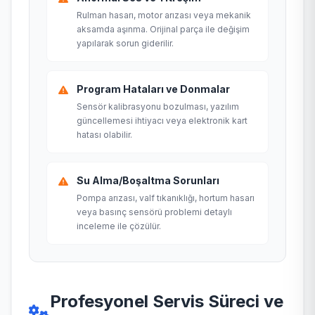
Rulman hasarı, motor arızası veya mekanik
aksamda aşınma. Orijinal parça ile değişim
yapılarak sorun giderilir.
Program Hataları ve Donmalar
Sensör kalibrasyonu bozulması, yazılım
güncellemesi ihtiyacı veya elektronik kart
hatası olabilir.
Su Alma/Boşaltma Sorunları
Pompa arızası, valf tıkanıklığı, hortum hasarı
veya basınç sensörü problemi detaylı
inceleme ile çözülür.
Profesyonel Servis Süreci ve