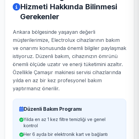
Hizmeti Hakkında Bilinmesi
Gerekenler
Ankara bölgesinde yaşayan değerli
müşterilerimize, Electrolux cihazlarının bakım
ve onarımı konusunda önemli bilgiler paylaşmak
istiyoruz. Düzenli bakım, cihazınızın ömrünü
önemli ölçüde uzatır ve enerji tüketimini azaltır.
Özellikle Çamaşır makinesi servisi cihazlarında
yılda en az bir kez profesyonel bakım
yaptırmanız önerilir.
Düzenli Bakım Programı
Yılda en az 1 kez filtre temizliği ve genel
kontrol
Her 6 ayda bir elektronik kart ve bağlantı