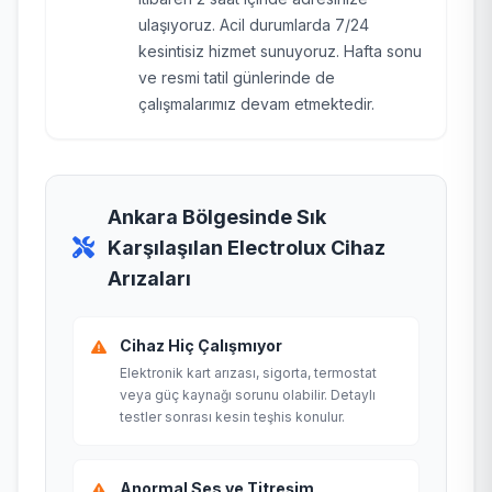
ulaşıyoruz. Acil durumlarda 7/24
kesintisiz hizmet sunuyoruz. Hafta sonu
ve resmi tatil günlerinde de
çalışmalarımız devam etmektedir.
Ankara Bölgesinde Sık
Karşılaşılan Electrolux Cihaz
Arızaları
Cihaz Hiç Çalışmıyor
Elektronik kart arızası, sigorta, termostat
veya güç kaynağı sorunu olabilir. Detaylı
testler sonrası kesin teşhis konulur.
Anormal Ses ve Titreşim