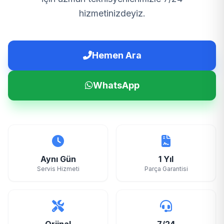
hizmetinizdeyiz.
Hemen Ara
WhatsApp
Aynı Gün
1 Yıl
Servis Hizmeti
Parça Garantisi