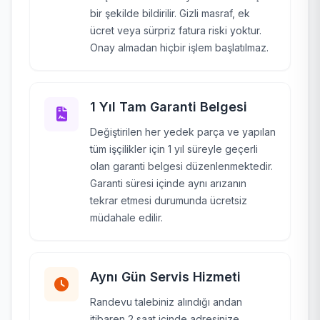
bir şekilde bildirilir. Gizli masraf, ek
ücret veya sürpriz fatura riski yoktur.
Onay almadan hiçbir işlem başlatılmaz.
1 Yıl Tam Garanti Belgesi
Değiştirilen her yedek parça ve yapılan
tüm işçilikler için 1 yıl süreyle geçerli
olan garanti belgesi düzenlenmektedir.
Garanti süresi içinde aynı arızanın
tekrar etmesi durumunda ücretsiz
müdahale edilir.
Aynı Gün Servis Hizmeti
Randevu talebiniz alındığı andan
itibaren 2 saat içinde adresinize