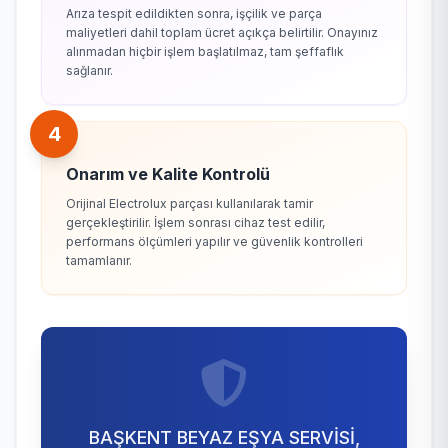
Arıza tespit edildikten sonra, işçilik ve parça
maliyetleri dahil toplam ücret açıkça belirtilir. Onayınız
alınmadan hiçbir işlem başlatılmaz, tam şeffaflık
sağlanır.
4
Onarım ve Kalite Kontrolü
Orijinal Electrolux parçası kullanılarak tamir
gerçekleştirilir. İşlem sonrası cihaz test edilir,
performans ölçümleri yapılır ve güvenlik kontrolleri
tamamlanır.
BAŞKENT BEYAZ EŞYA SERVİSİ,