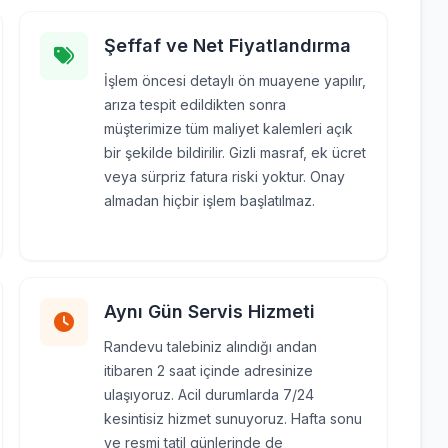
Şeffaf ve Net Fiyatlandırma
İşlem öncesi detaylı ön muayene yapılır,
arıza tespit edildikten sonra
müşterimize tüm maliyet kalemleri açık
bir şekilde bildirilir. Gizli masraf, ek ücret
veya sürpriz fatura riski yoktur. Onay
almadan hiçbir işlem başlatılmaz.
Aynı Gün Servis Hizmeti
Randevu talebiniz alındığı andan
itibaren 2 saat içinde adresinize
ulaşıyoruz. Acil durumlarda 7/24
kesintisiz hizmet sunuyoruz. Hafta sonu
ve resmi tatil günlerinde de