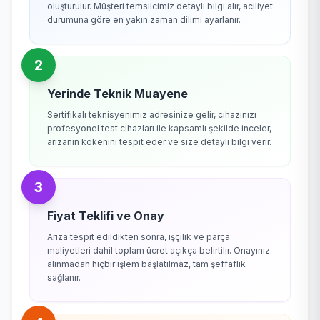
oluşturulur. Müşteri temsilcimiz detaylı bilgi alır, aciliyet
durumuna göre en yakın zaman dilimi ayarlanır.
2
Yerinde Teknik Muayene
Sertifikalı teknisyenimiz adresinize gelir, cihazınızı
profesyonel test cihazları ile kapsamlı şekilde inceler,
arızanın kökenini tespit eder ve size detaylı bilgi verir.
3
Fiyat Teklifi ve Onay
Arıza tespit edildikten sonra, işçilik ve parça
maliyetleri dahil toplam ücret açıkça belirtilir. Onayınız
alınmadan hiçbir işlem başlatılmaz, tam şeffaflık
sağlanır.