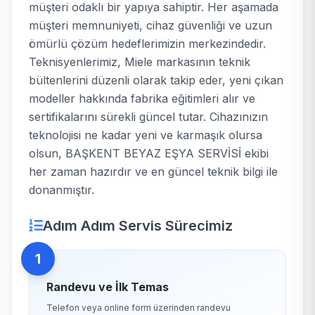
müşteri odaklı bir yapıya sahiptir. Her aşamada
müşteri memnuniyeti, cihaz güvenliği ve uzun
ömürlü çözüm hedeflerimizin merkezindedir.
Teknisyenlerimiz, Miele markasının teknik
bültenlerini düzenli olarak takip eder, yeni çıkan
modeller hakkında fabrika eğitimleri alır ve
sertifikalarını sürekli güncel tutar. Cihazınızın
teknolojisi ne kadar yeni ve karmaşık olursa
olsun, BAŞKENT BEYAZ EŞYA SERVİSİ ekibi
her zaman hazırdır ve en güncel teknik bilgi ile
donanmıştır.
Adım Adım Servis Sürecimiz
1
Randevu ve İlk Temas
Telefon veya online form üzerinden randevu