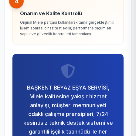
4
Onarım ve Kalite Kontrolü
Orijinal Miele parçası kullanılarak tamir gerçekleştirilir.
İşlem sonrası cihaz test edilir, performans ölçümleri
yapılır ve güvenlik kontrolleri tamamlanır.
BAŞKENT BEYAZ EŞYA SERVİSİ,
Miele kalitesine yakışır hizmet
anlayışı, müşteri memnuniyeti
odaklı çalışma prensipleri, 7/24
kesintisiz teknik destek sistemi ve
garantili işçilik taahhüdü ile her