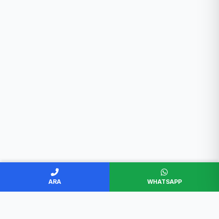
ARA
WHATSAPP