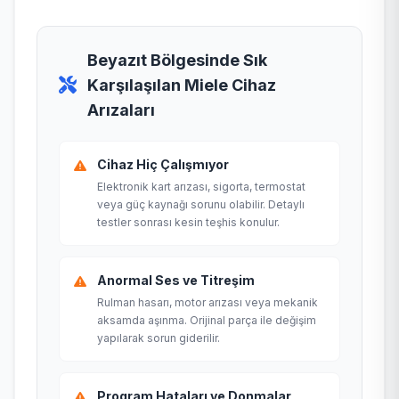
Beyazıt Bölgesinde Sık
Karşılaşılan Miele Cihaz
Arızaları
Cihaz Hiç Çalışmıyor
Elektronik kart arızası, sigorta, termostat
veya güç kaynağı sorunu olabilir. Detaylı
testler sonrası kesin teşhis konulur.
Anormal Ses ve Titreşim
Rulman hasarı, motor arızası veya mekanik
aksamda aşınma. Orijinal parça ile değişim
yapılarak sorun giderilir.
Program Hataları ve Donmalar