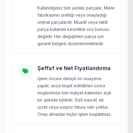
Kullandığımız tüm yedek parçalar, Miele
fabrikasının ürettiği veya onayladığı
orijinal parçalardır. Muadil veya taklit
parça kullanımı kesinlikle söz konusu
değildir. Her değiştirilen parça için
garanti belgesi düzenlenmektedir.
Şeffaf ve Net Fiyatlandırma
İşlem öncesi detaylı ön muayene
yapılır, arıza tespit edildikten sonra
müşterimize tüm maliyet kalemleri açık
bir şekilde bildirilir. Gizli masraf, ek
ücret veya sürpriz fatura riski yoktur.
Onay almadan hiçbir işlem başlatılmaz.