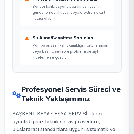
Sensör kalibrasyonu bozulması, yazılım
güncellemesi ihtiyacı veya elektronik kart
hatası olabilir.
Su Alma/Boşaltma Sorunları
Pompa arızası, valf tıkanıklığı, hortum hasarı
veya basınç sensörü problemi detaylı
inceleme ile çözülür.
Profesyonel Servis Süreci ve
Teknik Yaklaşımımız
BAŞKENT BEYAZ EŞYA SERVİSİ olarak
uyguladığımız teknik servis prosedürü,
uluslararası standartlara uygun, sistematik ve