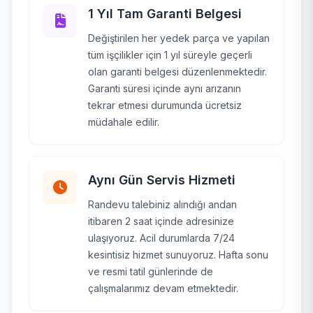
1 Yıl Tam Garanti Belgesi
Değiştirilen her yedek parça ve yapılan
tüm işçilikler için 1 yıl süreyle geçerli
olan garanti belgesi düzenlenmektedir.
Garanti süresi içinde aynı arızanın
tekrar etmesi durumunda ücretsiz
müdahale edilir.
Aynı Gün Servis Hizmeti
Randevu talebiniz alındığı andan
itibaren 2 saat içinde adresinize
ulaşıyoruz. Acil durumlarda 7/24
kesintisiz hizmet sunuyoruz. Hafta sonu
ve resmi tatil günlerinde de
çalışmalarımız devam etmektedir.