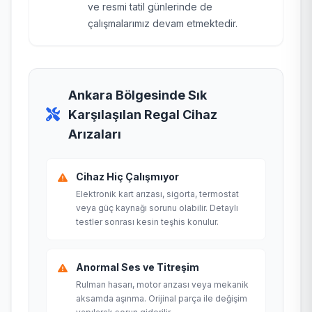
ve resmi tatil günlerinde de
çalışmalarımız devam etmektedir.
Ankara Bölgesinde Sık
Karşılaşılan Regal Cihaz
Arızaları
Cihaz Hiç Çalışmıyor
Elektronik kart arızası, sigorta, termostat
veya güç kaynağı sorunu olabilir. Detaylı
testler sonrası kesin teşhis konulur.
Anormal Ses ve Titreşim
Rulman hasarı, motor arızası veya mekanik
aksamda aşınma. Orijinal parça ile değişim