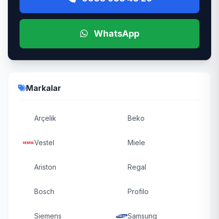
WhatsApp
Markalar
Arçelik
Beko
Vestel
Miele
Ariston
Regal
Bosch
Profilo
Siemens
Samsung