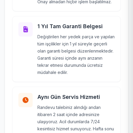
Onay almadan hiçbir işlem başlatılmaz.
1 Yıl Tam Garanti Belgesi
Değiştirilen her yedek parça ve yapılan
tüm işçilikler için 1 yıl süreyle geçerli
olan garanti belgesi düzenlenmektedir.
Garanti süresi içinde aynı arızanın
tekrar etmesi durumunda ücretsiz
müdahale edilir.
Aynı Gün Servis Hizmeti
Randevu talebiniz alındığı andan
itibaren 2 saat içinde adresinize
ulaşıyoruz. Acil durumlarda 7/24
kesintisiz hizmet sunuyoruz. Hafta sonu