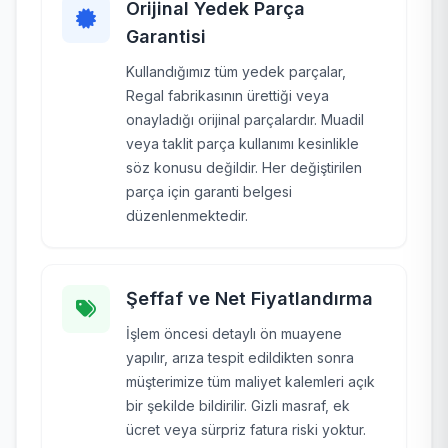
Orijinal Yedek Parça
Garantisi
Kullandığımız tüm yedek parçalar,
Regal fabrikasının ürettiği veya
onayladığı orijinal parçalardır. Muadil
veya taklit parça kullanımı kesinlikle
söz konusu değildir. Her değiştirilen
parça için garanti belgesi
düzenlenmektedir.
Şeffaf ve Net Fiyatlandırma
İşlem öncesi detaylı ön muayene
yapılır, arıza tespit edildikten sonra
müşterimize tüm maliyet kalemleri açık
bir şekilde bildirilir. Gizli masraf, ek
ücret veya sürpriz fatura riski yoktur.