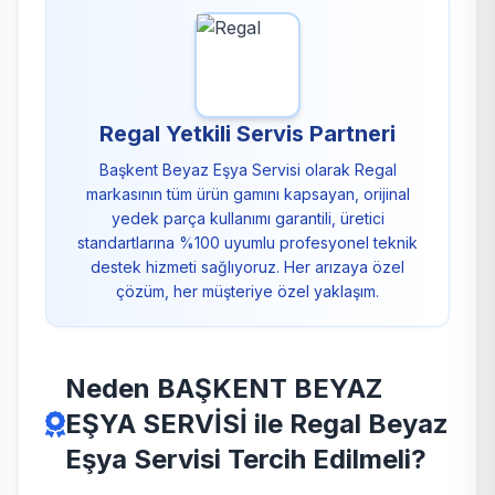
Regal Yetkili Servis Partneri
Başkent Beyaz Eşya Servisi olarak Regal
markasının tüm ürün gamını kapsayan, orijinal
yedek parça kullanımı garantili, üretici
standartlarına %100 uyumlu profesyonel teknik
destek hizmeti sağlıyoruz. Her arızaya özel
çözüm, her müşteriye özel yaklaşım.
Neden BAŞKENT BEYAZ
EŞYA SERVİSİ ile Regal Beyaz
Eşya Servisi Tercih Edilmeli?