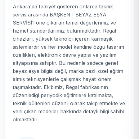
Ankara'da faaliyet gösteren onlarca teknik
servis arasında BAŞKENT BEYAZ EŞYA
SERVİSİ'i öne çıkaran temel değerlerimiz ve
hizmet standartlarımız bulunmaktadır. Regal
cihazları, yüksek teknoloji içeren karmaşık
sistemlerdir ve her model kendine özgü tasarım
özellikleri, elektronik devre yapısı ve yazılım
altyapısına sahiptir. Bu nedenle sadece genel
beyaz eşya bilgisi değil, marka bazlı özel eğitim
almış teknisyenlerle çalışmak hayati önem
taşımaktadır. Ekibimiz, Regal fabrikasının
düzenlediği periyodik eğitimlere katılmakta,
teknik bültenleri düzenli olarak takip etmekte ve
yeni çıkan modeller hakkında detaylı bilgi sahibi
olmaktadır.