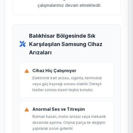
çalışmalarımız devam etmektedir.
Balıkhisar Bölgesinde Sık
Karşılaşılan Samsung Cihaz
Arızaları
Cihaz Hiç Çalışmıyor
Elektronik kart arızası, sigorta, termostat
veya güç kaynağı sorunu olabilir. Detaylı
testler sonrası kesin teşhis konulur.
Anormal Ses ve Titreşim
Rulman hasarı, motor arızası veya mekanik
aksamda aşınma. Orijinal parça ile değişim
yapılarak sorun giderilir.