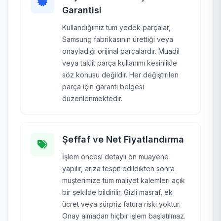
Garantisi
Kullandığımız tüm yedek parçalar,
Samsung fabrikasının ürettiği veya
onayladığı orijinal parçalardır. Muadil
veya taklit parça kullanımı kesinlikle
söz konusu değildir. Her değiştirilen
parça için garanti belgesi
düzenlenmektedir.
Şeffaf ve Net Fiyatlandırma
İşlem öncesi detaylı ön muayene
yapılır, arıza tespit edildikten sonra
müşterimize tüm maliyet kalemleri açık
bir şekilde bildirilir. Gizli masraf, ek
ücret veya sürpriz fatura riski yoktur.
Onay almadan hiçbir işlem başlatılmaz.