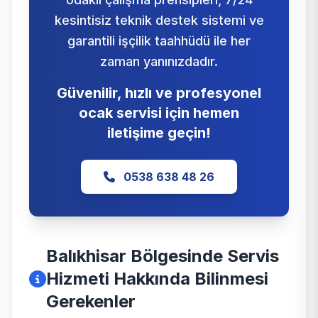
kesintisiz teknik destek sistemi ve
garantili işçilik taahhüdü ile her
zaman yanınızdadır.
Güvenilir, hızlı ve profesyonel
ocak servisi için hemen
iletişime geçin!
0538 638 48 26
Balıkhisar Bölgesinde Servis
Hizmeti Hakkında Bilinmesi
Gerekenler