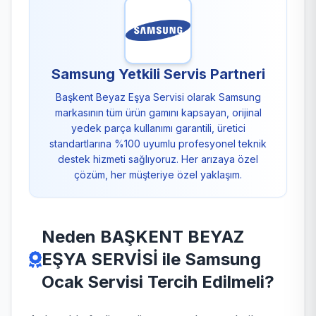
Samsung Yetkili Servis Partneri
Başkent Beyaz Eşya Servisi olarak Samsung
markasının tüm ürün gamını kapsayan, orijinal
yedek parça kullanımı garantili, üretici
standartlarına %100 uyumlu profesyonel teknik
destek hizmeti sağlıyoruz. Her arızaya özel
çözüm, her müşteriye özel yaklaşım.
Neden BAŞKENT BEYAZ
EŞYA SERVİSİ ile Samsung
Ocak Servisi Tercih Edilmeli?