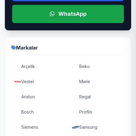
WhatsApp
Markalar
Arçelik
Beko
Vestel
Miele
Ariston
Regal
Bosch
Profilo
Siemens
Samsung