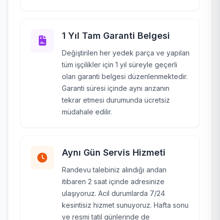
1 Yıl Tam Garanti Belgesi
Değiştirilen her yedek parça ve yapılan
tüm işçilikler için 1 yıl süreyle geçerli
olan garanti belgesi düzenlenmektedir.
Garanti süresi içinde aynı arızanın
tekrar etmesi durumunda ücretsiz
müdahale edilir.
Aynı Gün Servis Hizmeti
Randevu talebiniz alındığı andan
itibaren 2 saat içinde adresinize
ulaşıyoruz. Acil durumlarda 7/24
kesintisiz hizmet sunuyoruz. Hafta sonu
ve resmi tatil günlerinde de