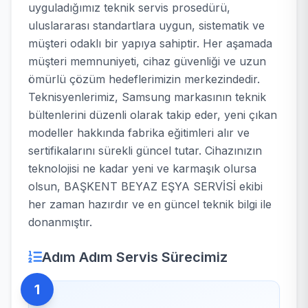
uyguladığımız teknik servis prosedürü,
uluslararası standartlara uygun, sistematik ve
müşteri odaklı bir yapıya sahiptir. Her aşamada
müşteri memnuniyeti, cihaz güvenliği ve uzun
ömürlü çözüm hedeflerimizin merkezindedir.
Teknisyenlerimiz, Samsung markasının teknik
bültenlerini düzenli olarak takip eder, yeni çıkan
modeller hakkında fabrika eğitimleri alır ve
sertifikalarını sürekli güncel tutar. Cihazınızın
teknolojisi ne kadar yeni ve karmaşık olursa
olsun, BAŞKENT BEYAZ EŞYA SERVİSİ ekibi
her zaman hazırdır ve en güncel teknik bilgi ile
donanmıştır.
Adım Adım Servis Sürecimiz
1