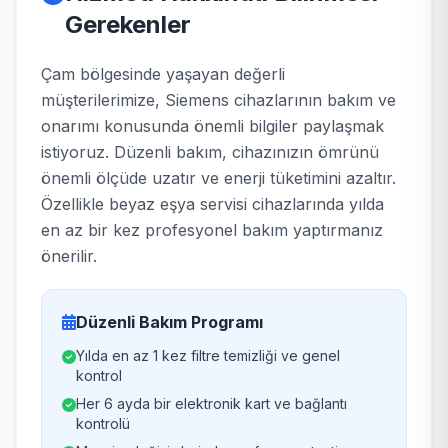
Gerekenler
Çam bölgesinde yaşayan değerli
müşterilerimize, Siemens cihazlarının bakım ve
onarımı konusunda önemli bilgiler paylaşmak
istiyoruz. Düzenli bakım, cihazınızın ömrünü
önemli ölçüde uzatır ve enerji tüketimini azaltır.
Özellikle beyaz eşya servisi cihazlarında yılda
en az bir kez profesyonel bakım yaptırmanız
önerilir.
Düzenli Bakım Programı
Yılda en az 1 kez filtre temizliği ve genel
kontrol
Her 6 ayda bir elektronik kart ve bağlantı
kontrolü