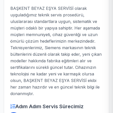
BAŞKENT BEYAZ EŞYA SERVİSİ olarak
uyguladığımız teknik servis prosedürü,
uluslararası standartlara uygun, sistematik ve
müşteri odaklı bir yapıya sahiptir. Her aşamada
müşteri memnuniyeti, cihaz güvenliği ve uzun
ömürlü çözüm hedeflerimizin merkezindedir.
Teknisyenlerimiz, Siemens markasının teknik
bültenlerini düzenli olarak takip eder, yeni çıkan
modeller hakkında fabrika eğitimleri alır ve
sertifikalarını sürekli güncel tutar. Cihazınızın
teknolojisi ne kadar yeni ve karmaşık olursa
olsun, BAŞKENT BEYAZ EŞYA SERVİSİ ekibi
her zaman hazırdır ve en güncel teknik bilgi ile
donanmıştır.
Adım Adım Servis Sürecimiz