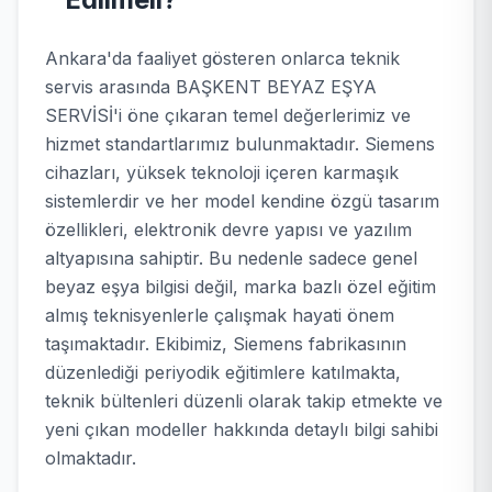
Ankara'da faaliyet gösteren onlarca teknik
servis arasında BAŞKENT BEYAZ EŞYA
SERVİSİ'i öne çıkaran temel değerlerimiz ve
hizmet standartlarımız bulunmaktadır. Siemens
cihazları, yüksek teknoloji içeren karmaşık
sistemlerdir ve her model kendine özgü tasarım
özellikleri, elektronik devre yapısı ve yazılım
altyapısına sahiptir. Bu nedenle sadece genel
beyaz eşya bilgisi değil, marka bazlı özel eğitim
almış teknisyenlerle çalışmak hayati önem
taşımaktadır. Ekibimiz, Siemens fabrikasının
düzenlediği periyodik eğitimlere katılmakta,
teknik bültenleri düzenli olarak takip etmekte ve
yeni çıkan modeller hakkında detaylı bilgi sahibi
olmaktadır.