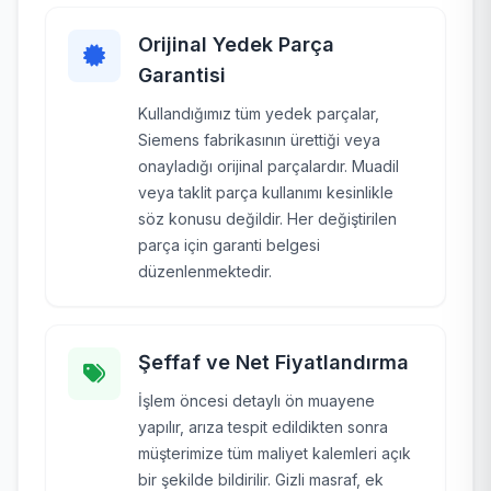
Orijinal Yedek Parça
Garantisi
Kullandığımız tüm yedek parçalar,
Siemens fabrikasının ürettiği veya
onayladığı orijinal parçalardır. Muadil
veya taklit parça kullanımı kesinlikle
söz konusu değildir. Her değiştirilen
parça için garanti belgesi
düzenlenmektedir.
Şeffaf ve Net Fiyatlandırma
İşlem öncesi detaylı ön muayene
yapılır, arıza tespit edildikten sonra
müşterimize tüm maliyet kalemleri açık
bir şekilde bildirilir. Gizli masraf, ek