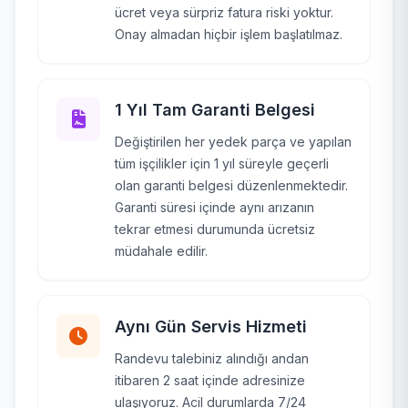
ücret veya sürpriz fatura riski yoktur.
Onay almadan hiçbir işlem başlatılmaz.
1 Yıl Tam Garanti Belgesi
Değiştirilen her yedek parça ve yapılan
tüm işçilikler için 1 yıl süreyle geçerli
olan garanti belgesi düzenlenmektedir.
Garanti süresi içinde aynı arızanın
tekrar etmesi durumunda ücretsiz
müdahale edilir.
Aynı Gün Servis Hizmeti
Randevu talebiniz alındığı andan
itibaren 2 saat içinde adresinize
ulaşıyoruz. Acil durumlarda 7/24