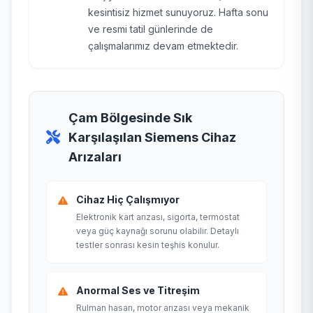
kesintisiz hizmet sunuyoruz. Hafta sonu
ve resmi tatil günlerinde de
çalışmalarımız devam etmektedir.
Çam Bölgesinde Sık
Karşılaşılan Siemens Cihaz
Arızaları
Cihaz Hiç Çalışmıyor
Elektronik kart arızası, sigorta, termostat
veya güç kaynağı sorunu olabilir. Detaylı
testler sonrası kesin teşhis konulur.
Anormal Ses ve Titreşim
Rulman hasarı, motor arızası veya mekanik