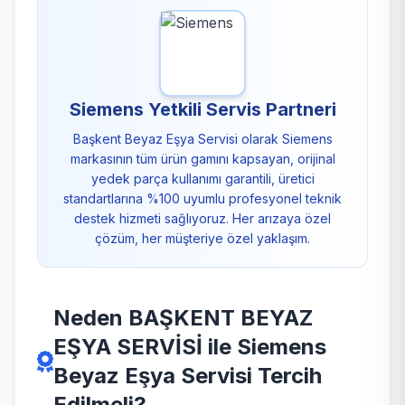
Siemens Yetkili Servis Partneri
Başkent Beyaz Eşya Servisi olarak Siemens
markasının tüm ürün gamını kapsayan, orijinal
yedek parça kullanımı garantili, üretici
standartlarına %100 uyumlu profesyonel teknik
destek hizmeti sağlıyoruz. Her arızaya özel
çözüm, her müşteriye özel yaklaşım.
Neden BAŞKENT BEYAZ
EŞYA SERVİSİ ile Siemens
Beyaz Eşya Servisi Tercih
Edilmeli?