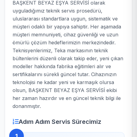
BAŞKENT BEYAZ EŞYA SERVİSİ olarak
uyguladığımız teknik servis prosedürü,
uluslararası standartlara uygun, sistematik ve
müşteri odaklı bir yapıya sahiptir. Her aşamada
müşteri memnuniyeti, cihaz güvenliği ve uzun
ömürlü çözüm hedeflerimizin merkezindedir.
Teknisyenlerimiz, Teka markasının teknik
bültenlerini düzenli olarak takip eder, yeni çıkan
modeller hakkında fabrika eğitimleri alır ve
sertifikalarını sürekli güncel tutar. Cihazınızın
teknolojisi ne kadar yeni ve karmaşık olursa
olsun, BAŞKENT BEYAZ EŞYA SERVİSİ ekibi
her zaman hazırdır ve en güncel teknik bilgi ile
donanmıştır.
Adım Adım Servis Sürecimiz
1