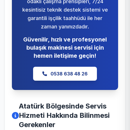
odaklı çalışma prensipleri, 7/24
kesintisiz teknik destek sistemi ve
garantili işçilik taahhüdü ile her
zaman yanınızdadır.
Güvenilir, hızlı ve profesyonel
bulaşık makinesi servisi için
hemen iletişime geçin!
0538 638 48 26
Atatürk Bölgesinde Servis
Hizmeti Hakkında Bilinmesi
Gerekenler