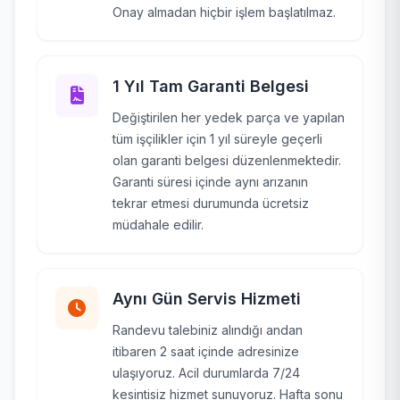
Onay almadan hiçbir işlem başlatılmaz.
1 Yıl Tam Garanti Belgesi
Değiştirilen her yedek parça ve yapılan
tüm işçilikler için 1 yıl süreyle geçerli
olan garanti belgesi düzenlenmektedir.
Garanti süresi içinde aynı arızanın
tekrar etmesi durumunda ücretsiz
müdahale edilir.
Aynı Gün Servis Hizmeti
Randevu talebiniz alındığı andan
itibaren 2 saat içinde adresinize
ulaşıyoruz. Acil durumlarda 7/24
kesintisiz hizmet sunuyoruz. Hafta sonu