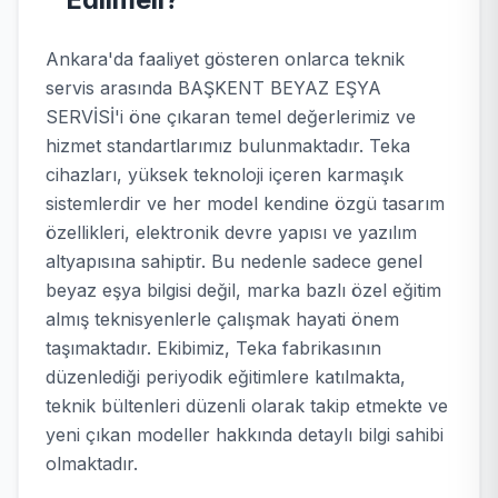
Ankara'da faaliyet gösteren onlarca teknik
servis arasında BAŞKENT BEYAZ EŞYA
SERVİSİ'i öne çıkaran temel değerlerimiz ve
hizmet standartlarımız bulunmaktadır. Teka
cihazları, yüksek teknoloji içeren karmaşık
sistemlerdir ve her model kendine özgü tasarım
özellikleri, elektronik devre yapısı ve yazılım
altyapısına sahiptir. Bu nedenle sadece genel
beyaz eşya bilgisi değil, marka bazlı özel eğitim
almış teknisyenlerle çalışmak hayati önem
taşımaktadır. Ekibimiz, Teka fabrikasının
düzenlediği periyodik eğitimlere katılmakta,
teknik bültenleri düzenli olarak takip etmekte ve
yeni çıkan modeller hakkında detaylı bilgi sahibi
olmaktadır.