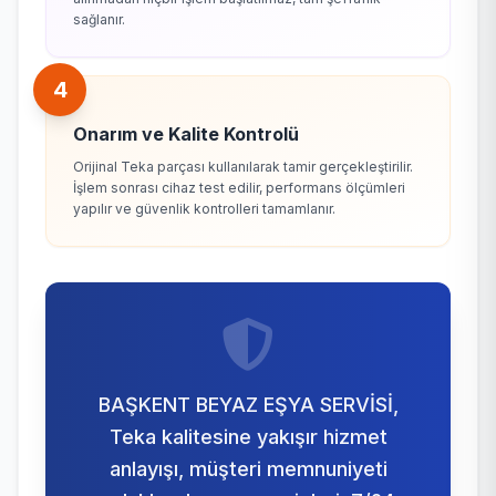
sağlanır.
4
Onarım ve Kalite Kontrolü
Orijinal Teka parçası kullanılarak tamir gerçekleştirilir.
İşlem sonrası cihaz test edilir, performans ölçümleri
yapılır ve güvenlik kontrolleri tamamlanır.
BAŞKENT BEYAZ EŞYA SERVİSİ,
Teka kalitesine yakışır hizmet
anlayışı, müşteri memnuniyeti