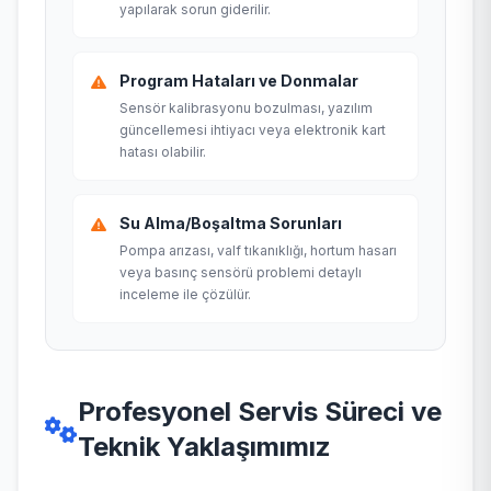
yapılarak sorun giderilir.
Program Hataları ve Donmalar
Sensör kalibrasyonu bozulması, yazılım
güncellemesi ihtiyacı veya elektronik kart
hatası olabilir.
Su Alma/Boşaltma Sorunları
Pompa arızası, valf tıkanıklığı, hortum hasarı
veya basınç sensörü problemi detaylı
inceleme ile çözülür.
Profesyonel Servis Süreci ve
Teknik Yaklaşımımız