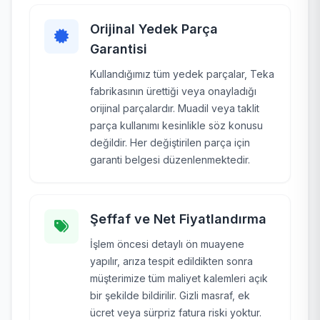
Orijinal Yedek Parça
Garantisi
Kullandığımız tüm yedek parçalar, Teka
fabrikasının ürettiği veya onayladığı
orijinal parçalardır. Muadil veya taklit
parça kullanımı kesinlikle söz konusu
değildir. Her değiştirilen parça için
garanti belgesi düzenlenmektedir.
Şeffaf ve Net Fiyatlandırma
İşlem öncesi detaylı ön muayene
yapılır, arıza tespit edildikten sonra
müşterimize tüm maliyet kalemleri açık
bir şekilde bildirilir. Gizli masraf, ek
ücret veya sürpriz fatura riski yoktur.