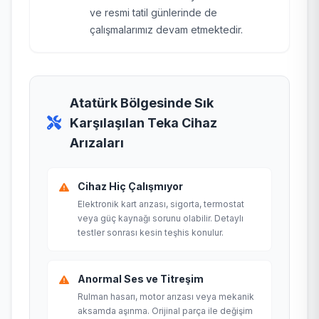
ve resmi tatil günlerinde de
çalışmalarımız devam etmektedir.
Atatürk Bölgesinde Sık
Karşılaşılan Teka Cihaz
Arızaları
Cihaz Hiç Çalışmıyor
Elektronik kart arızası, sigorta, termostat
veya güç kaynağı sorunu olabilir. Detaylı
testler sonrası kesin teşhis konulur.
Anormal Ses ve Titreşim
Rulman hasarı, motor arızası veya mekanik
aksamda aşınma. Orijinal parça ile değişim