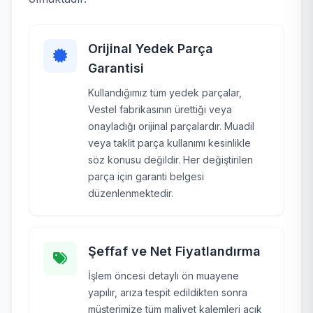
Orijinal Yedek Parça
Garantisi
Kullandığımız tüm yedek parçalar,
Vestel fabrikasının ürettiği veya
onayladığı orijinal parçalardır. Muadil
veya taklit parça kullanımı kesinlikle
söz konusu değildir. Her değiştirilen
parça için garanti belgesi
düzenlenmektedir.
Şeffaf ve Net Fiyatlandırma
İşlem öncesi detaylı ön muayene
yapılır, arıza tespit edildikten sonra
müşterimize tüm maliyet kalemleri açık