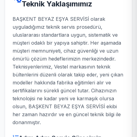
Teknik Yaklaşımımız
BAŞKENT BEYAZ EŞYA SERVİSİ olarak
uyguladığımız teknik servis prosedürü,
uluslararası standartlara uygun, sistematik ve
müşteri odaklı bir yapıya sahiptir. Her aşamada
müşteri memnuniyeti, cihaz güvenliği ve uzun
ömürlü çözüm hedeflerimizin merkezindedir.
Teknisyenlerimiz, Vestel markasının teknik
bültenlerini düzenli olarak takip eder, yeni çıkan
modeller hakkında fabrika eğitimleri alır ve
sertifikalarını sürekli güncel tutar. Cihazınızın
teknolojisi ne kadar yeni ve karmaşık olursa
olsun, BAŞKENT BEYAZ EŞYA SERVİSİ ekibi
her zaman hazırdır ve en güncel teknik bilgi ile
donanmıştır.