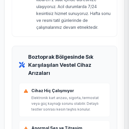
ulaşıyoruz. Acil durumlarda 7/24
kesintisiz hizmet sunuyoruz. Hafta sonu
ve resmi tatil günlerinde de
çalışmalarımız devam etmektedir.
Boztoprak Bölgesinde Sık
Karşılaşılan Vestel Cihaz
Arızaları
Cihaz Hiç Çalışmıyor
Elektronik kart arızası, sigorta, termostat
veya güç kaynağı sorunu olabilir. Detaylı
testler sonrası kesin teşhis konulur.
Anormal Ses ve Titreşim