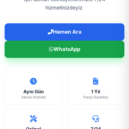
hizmetinizdeyiz.
Hemen Ara
WhatsApp
Aynı Gün
1 Yıl
Servis Hizmeti
Parça Garantisi