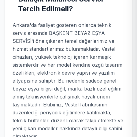
Tercih Edilmeli?
Ankara'da faaliyet gösteren onlarca teknik
servis arasında BAŞKENT BEYAZ EŞYA
SERVİSİ'i öne çıkaran temel değerlerimiz ve
hizmet standartlarımız bulunmaktadır. Vestel
cihazları, yüksek teknoloji içeren karmaşık
sistemlerdir ve her model kendine özgü tasarım
özellikleri, elektronik devre yapısı ve yazılım
altyapısına sahiptir. Bu nedenle sadece genel
beyaz eşya bilgisi değil, marka bazlı özel eğitim
almış teknisyenlerle çalışmak hayati önem
taşımaktadır. Ekibimiz, Vestel fabrikasının
düzenlediği periyodik eğitimlere katılmakta,
teknik bültenleri düzenli olarak takip etmekte ve
yeni çıkan modeller hakkında detaylı bilgi sahibi
olmaktadır.