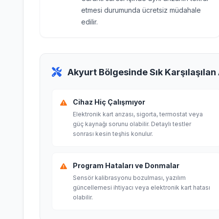
etmesi durumunda ücretsiz müdahale
edilir.
Akyurt Bölgesinde Sık Karşılaşılan
Cihaz Hiç Çalışmıyor
Elektronik kart arızası, sigorta, termostat veya
güç kaynağı sorunu olabilir. Detaylı testler
sonrası kesin teşhis konulur.
Program Hataları ve Donmalar
Sensör kalibrasyonu bozulması, yazılım
güncellemesi ihtiyacı veya elektronik kart hatası
olabilir.