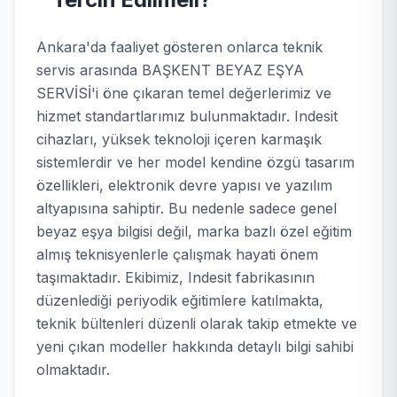
Ankara'da faaliyet gösteren onlarca teknik
servis arasında BAŞKENT BEYAZ EŞYA
SERVİSİ'i öne çıkaran temel değerlerimiz ve
hizmet standartlarımız bulunmaktadır. Indesit
cihazları, yüksek teknoloji içeren karmaşık
sistemlerdir ve her model kendine özgü tasarım
özellikleri, elektronik devre yapısı ve yazılım
altyapısına sahiptir. Bu nedenle sadece genel
beyaz eşya bilgisi değil, marka bazlı özel eğitim
almış teknisyenlerle çalışmak hayati önem
taşımaktadır. Ekibimiz, Indesit fabrikasının
düzenlediği periyodik eğitimlere katılmakta,
teknik bültenleri düzenli olarak takip etmekte ve
yeni çıkan modeller hakkında detaylı bilgi sahibi
olmaktadır.