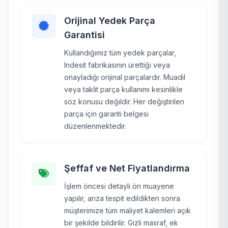
Orijinal Yedek Parça
Garantisi
Kullandığımız tüm yedek parçalar,
Indesit fabrikasının ürettiği veya
onayladığı orijinal parçalardır. Muadil
veya taklit parça kullanımı kesinlikle
söz konusu değildir. Her değiştirilen
parça için garanti belgesi
düzenlenmektedir.
Şeffaf ve Net Fiyatlandırma
İşlem öncesi detaylı ön muayene
yapılır, arıza tespit edildikten sonra
müşterimize tüm maliyet kalemleri açık
bir şekilde bildirilir. Gizli masraf, ek