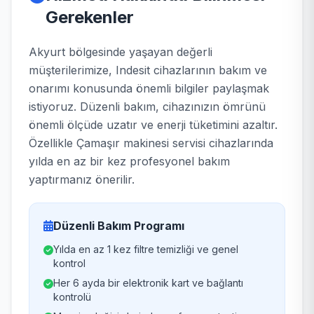
Gerekenler
Akyurt bölgesinde yaşayan değerli
müşterilerimize, Indesit cihazlarının bakım ve
onarımı konusunda önemli bilgiler paylaşmak
istiyoruz. Düzenli bakım, cihazınızın ömrünü
önemli ölçüde uzatır ve enerji tüketimini azaltır.
Özellikle Çamaşır makinesi servisi cihazlarında
yılda en az bir kez profesyonel bakım
yaptırmanız önerilir.
Düzenli Bakım Programı
Yılda en az 1 kez filtre temizliği ve genel
kontrol
Her 6 ayda bir elektronik kart ve bağlantı
kontrolü