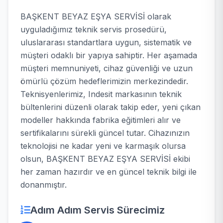
BAŞKENT BEYAZ EŞYA SERVİSİ olarak
uyguladığımız teknik servis prosedürü,
uluslararası standartlara uygun, sistematik ve
müşteri odaklı bir yapıya sahiptir. Her aşamada
müşteri memnuniyeti, cihaz güvenliği ve uzun
ömürlü çözüm hedeflerimizin merkezindedir.
Teknisyenlerimiz, Indesit markasının teknik
bültenlerini düzenli olarak takip eder, yeni çıkan
modeller hakkında fabrika eğitimleri alır ve
sertifikalarını sürekli güncel tutar. Cihazınızın
teknolojisi ne kadar yeni ve karmaşık olursa
olsun, BAŞKENT BEYAZ EŞYA SERVİSİ ekibi
her zaman hazırdır ve en güncel teknik bilgi ile
donanmıştır.
Adım Adım Servis Sürecimiz