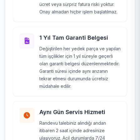
ücret veya sürpriz fatura riski yoktur.
Onay almadan hiçbir işlem başlatılmaz.
1 Yıl Tam Garanti Belgesi
Değiştirilen her yedek parça ve yapılan
tüm işçilikler için 1 yıl süreyle geçerli
olan garanti belgesi düzenlenmektedir.
Garanti süresi içinde aynı arızanın
tekrar etmesi durumunda ücretsiz
müdahale edilir.
Aynı Gün Servis Hizmeti
Randevu talebiniz alındığı andan
itibaren 2 saat içinde adresinize
ulaşıyoruz. Acil durumlarda 7/24