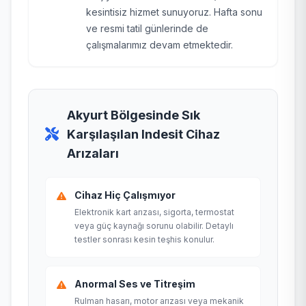
kesintisiz hizmet sunuyoruz. Hafta sonu
ve resmi tatil günlerinde de
çalışmalarımız devam etmektedir.
Akyurt Bölgesinde Sık
Karşılaşılan Indesit Cihaz
Arızaları
Cihaz Hiç Çalışmıyor
Elektronik kart arızası, sigorta, termostat
veya güç kaynağı sorunu olabilir. Detaylı
testler sonrası kesin teşhis konulur.
Anormal Ses ve Titreşim
Rulman hasarı, motor arızası veya mekanik