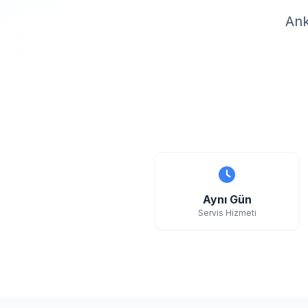
Ank
Aynı Gün
Servis Hizmeti