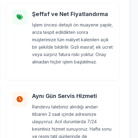
Şeffaf ve Net Fiyatlandırma
İşlem öncesi detaylı ön muayene yapılır,
arıza tespit edildikten sonra
müşterimize tüm maliyet kalemleri açık
bir şekilde bildirilir. Gizli masraf, ek ücret
veya sürpriz fatura riski yoktur. Onay
almadan hiçbir işlem başlatılmaz.
Aynı Gün Servis Hizmeti
Randevu talebiniz alındığı andan
itibaren 2 saat içinde adresinize
ulaşıyoruz. Acil durumlarda 7/24
kesintisiz hizmet sunuyoruz. Hafta sonu
ve resmi tatil günlerinde de