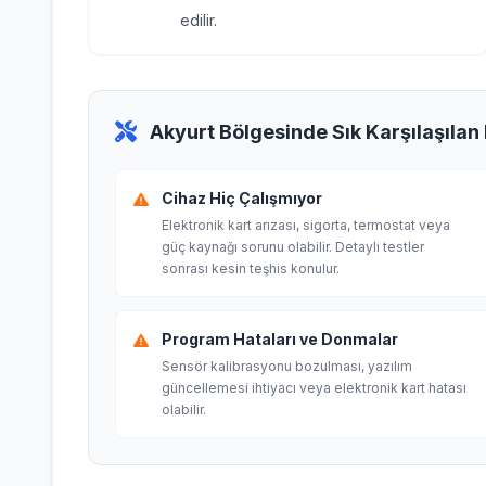
edilir.
Akyurt Bölgesinde Sık Karşılaşılan 
Cihaz Hiç Çalışmıyor
Elektronik kart arızası, sigorta, termostat veya
güç kaynağı sorunu olabilir. Detaylı testler
sonrası kesin teşhis konulur.
Program Hataları ve Donmalar
Sensör kalibrasyonu bozulması, yazılım
güncellemesi ihtiyacı veya elektronik kart hatası
olabilir.