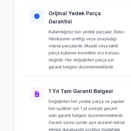
Orijinal Yedek Parça
Garantisi
Kullandığımız tüm yedek parçalar, Beko
fabrikasının ürettiği veya onayladığı
orijinal parçalardır. Muadil veya taklit
parça kullanımı kesinlikle söz konusu
değildir. Her değiştirilen parça için
garanti belgesi düzenlenmektedir.
1 Yıl Tam Garanti Belgesi
Değiştirilen her yedek parça ve yapılan
tüm işçilikler için 1 yıl süreyle geçerli
olan garanti belgesi düzenlenmektedir.
Garanti süresi içinde aynı arızanın tekrar
etmesi durumunda ücretsiz müdahale