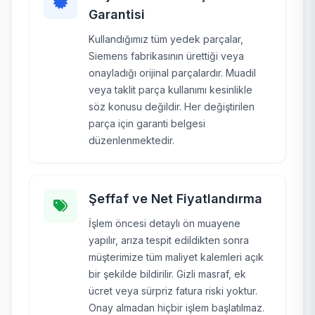
Garantisi
Kullandığımız tüm yedek parçalar,
Siemens fabrikasının ürettiği veya
onayladığı orijinal parçalardır. Muadil
veya taklit parça kullanımı kesinlikle
söz konusu değildir. Her değiştirilen
parça için garanti belgesi
düzenlenmektedir.
Şeffaf ve Net Fiyatlandırma
İşlem öncesi detaylı ön muayene
yapılır, arıza tespit edildikten sonra
müşterimize tüm maliyet kalemleri açık
bir şekilde bildirilir. Gizli masraf, ek
ücret veya sürpriz fatura riski yoktur.
Onay almadan hiçbir işlem başlatılmaz.