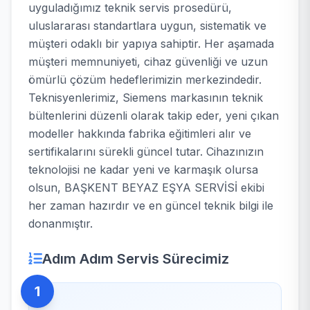
uyguladığımız teknik servis prosedürü,
uluslararası standartlara uygun, sistematik ve
müşteri odaklı bir yapıya sahiptir. Her aşamada
müşteri memnuniyeti, cihaz güvenliği ve uzun
ömürlü çözüm hedeflerimizin merkezindedir.
Teknisyenlerimiz, Siemens markasının teknik
bültenlerini düzenli olarak takip eder, yeni çıkan
modeller hakkında fabrika eğitimleri alır ve
sertifikalarını sürekli güncel tutar. Cihazınızın
teknolojisi ne kadar yeni ve karmaşık olursa
olsun, BAŞKENT BEYAZ EŞYA SERVİSİ ekibi
her zaman hazırdır ve en güncel teknik bilgi ile
donanmıştır.
Adım Adım Servis Sürecimiz
1