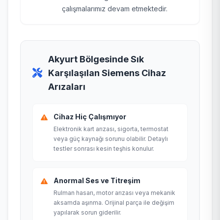
çalışmalarımız devam etmektedir.
Akyurt Bölgesinde Sık
Karşılaşılan Siemens Cihaz
Arızaları
Cihaz Hiç Çalışmıyor
Elektronik kart arızası, sigorta, termostat
veya güç kaynağı sorunu olabilir. Detaylı
testler sonrası kesin teşhis konulur.
Anormal Ses ve Titreşim
Rulman hasarı, motor arızası veya mekanik
aksamda aşınma. Orijinal parça ile değişim
yapılarak sorun giderilir.