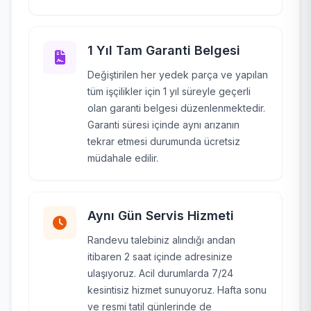
1 Yıl Tam Garanti Belgesi
Değiştirilen her yedek parça ve yapılan
tüm işçilikler için 1 yıl süreyle geçerli
olan garanti belgesi düzenlenmektedir.
Garanti süresi içinde aynı arızanın
tekrar etmesi durumunda ücretsiz
müdahale edilir.
Aynı Gün Servis Hizmeti
Randevu talebiniz alındığı andan
itibaren 2 saat içinde adresinize
ulaşıyoruz. Acil durumlarda 7/24
kesintisiz hizmet sunuyoruz. Hafta sonu
ve resmi tatil günlerinde de