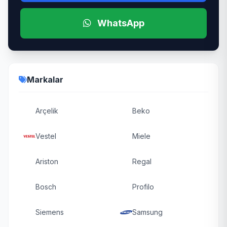
WhatsApp
Markalar
Arçelik
Beko
Vestel
Miele
Ariston
Regal
Bosch
Profilo
Siemens
Samsung