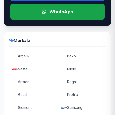
WhatsApp
Markalar
Arçelik
Beko
Vestel
Miele
Ariston
Regal
Bosch
Profilo
Siemens
Samsung