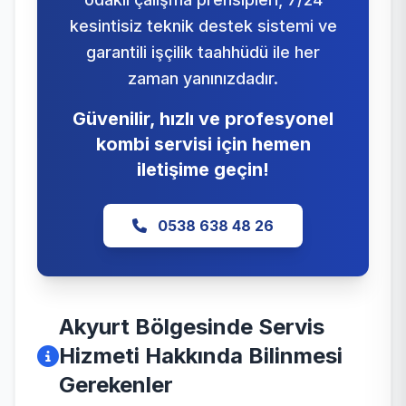
kesintisiz teknik destek sistemi ve
garantili işçilik taahhüdü ile her
zaman yanınızdadır.
Güvenilir, hızlı ve profesyonel
kombi servisi için hemen
iletişime geçin!
0538 638 48 26
Akyurt Bölgesinde Servis
Hizmeti Hakkında Bilinmesi
Gerekenler