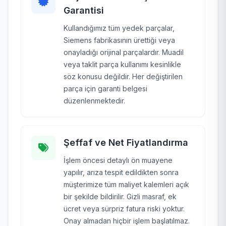
Garantisi
Kullandığımız tüm yedek parçalar,
Siemens fabrikasının ürettiği veya
onayladığı orijinal parçalardır. Muadil
veya taklit parça kullanımı kesinlikle
söz konusu değildir. Her değiştirilen
parça için garanti belgesi
düzenlenmektedir.
Şeffaf ve Net Fiyatlandırma
İşlem öncesi detaylı ön muayene
yapılır, arıza tespit edildikten sonra
müşterimize tüm maliyet kalemleri açık
bir şekilde bildirilir. Gizli masraf, ek
ücret veya sürpriz fatura riski yoktur.
Onay almadan hiçbir işlem başlatılmaz.