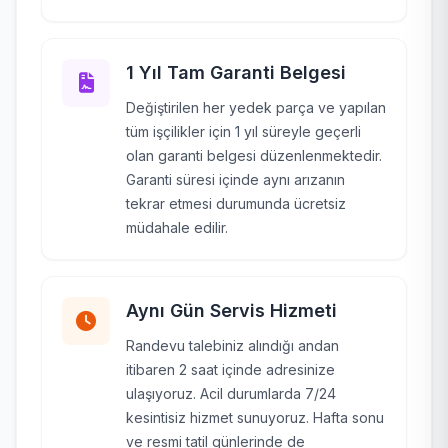
1 Yıl Tam Garanti Belgesi
Değiştirilen her yedek parça ve yapılan
tüm işçilikler için 1 yıl süreyle geçerli
olan garanti belgesi düzenlenmektedir.
Garanti süresi içinde aynı arızanın
tekrar etmesi durumunda ücretsiz
müdahale edilir.
Aynı Gün Servis Hizmeti
Randevu talebiniz alındığı andan
itibaren 2 saat içinde adresinize
ulaşıyoruz. Acil durumlarda 7/24
kesintisiz hizmet sunuyoruz. Hafta sonu
ve resmi tatil günlerinde de