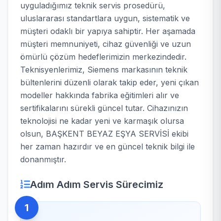
uyguladığımız teknik servis prosedürü,
uluslararası standartlara uygun, sistematik ve
müşteri odaklı bir yapıya sahiptir. Her aşamada
müşteri memnuniyeti, cihaz güvenliği ve uzun
ömürlü çözüm hedeflerimizin merkezindedir.
Teknisyenlerimiz, Siemens markasının teknik
bültenlerini düzenli olarak takip eder, yeni çıkan
modeller hakkında fabrika eğitimleri alır ve
sertifikalarını sürekli güncel tutar. Cihazınızın
teknolojisi ne kadar yeni ve karmaşık olursa
olsun, BAŞKENT BEYAZ EŞYA SERVİSİ ekibi
her zaman hazırdır ve en güncel teknik bilgi ile
donanmıştır.
Adım Adım Servis Sürecimiz
1