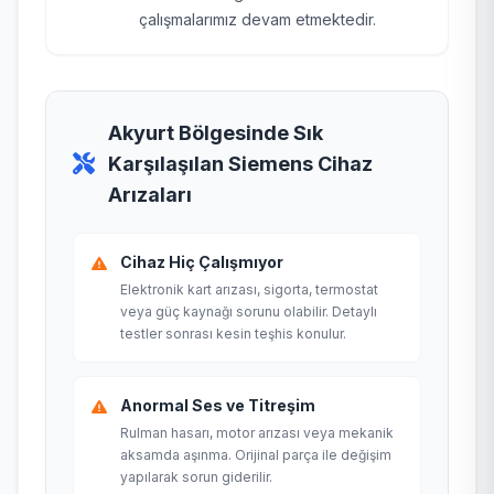
çalışmalarımız devam etmektedir.
Akyurt Bölgesinde Sık
Karşılaşılan Siemens Cihaz
Arızaları
Cihaz Hiç Çalışmıyor
Elektronik kart arızası, sigorta, termostat
veya güç kaynağı sorunu olabilir. Detaylı
testler sonrası kesin teşhis konulur.
Anormal Ses ve Titreşim
Rulman hasarı, motor arızası veya mekanik
aksamda aşınma. Orijinal parça ile değişim
yapılarak sorun giderilir.