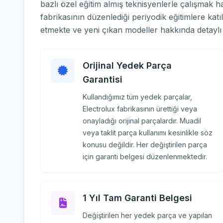
bazlı özel eğitim almış teknisyenlerle çalışmak h
fabrikasının düzenlediği periyodik eğitimlere katı
etmekte ve yeni çıkan modeller hakkında detaylı b
Orijinal Yedek Parça
Garantisi
Kullandığımız tüm yedek parçalar,
Electrolux fabrikasının ürettiği veya
onayladığı orijinal parçalardır. Muadil
veya taklit parça kullanımı kesinlikle söz
konusu değildir. Her değiştirilen parça
için garanti belgesi düzenlenmektedir.
1 Yıl Tam Garanti Belgesi
Değiştirilen her yedek parça ve yapılan