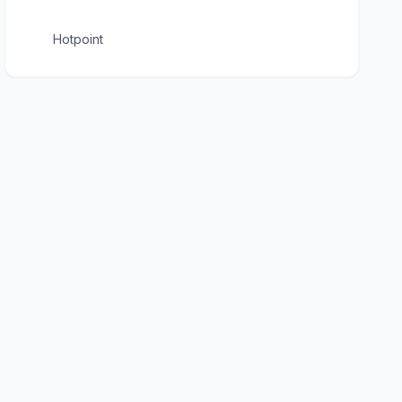
Hotpoint