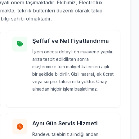
ayati önem taşımaktadır. Ekibimiz, Electrolux
lmakta, teknik bültenleri düzenli olarak takip
ilgi sahibi olmaktadır.
Şeffaf ve Net Fiyatlandırma
İşlem öncesi detaylı ön muayene yapılır,
arıza tespit edildikten sonra
müşterimize tüm maliyet kalemleri açık
bir şekilde bildirilir. Gizli masraf, ek ücret
veya sürpriz fatura riski yoktur. Onay
almadan hiçbir işlem başlatılmaz.
Aynı Gün Servis Hizmeti
Randevu talebiniz alındığı andan