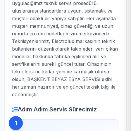
uyguladığımız teknik servis prosedürü,
uluslararası standartlara uygun, sistematik ve
müşteri odaklı bir yapıya sahiptir. Her aşamada
müşteri memnuniyeti, cihaz güvenliği ve uzun
ömürlü çözüm hedeflerimizin merkezindedir.
Teknisyenlerimiz, Electrolux markasının teknik
bültenlerini düzenli olarak takip eder, yeni çıkan
modeller hakkında fabrika eğitimleri alır ve
sertifikalarını sürekli güncel tutar. Cihazınızın
teknolojisi ne kadar yeni ve karmaşık olursa
olsun, BAŞKENT BEYAZ EŞYA SERVİSİ ekibi
her zaman hazırdır ve en güncel teknik bilgi ile
donanmıştır.
Adım Adım Servis Sürecimiz
1