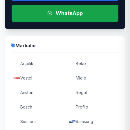
WhatsApp
Markalar
Arçelik
Beko
Vestel
Miele
Ariston
Regal
Bosch
Profilo
Siemens
Samsung