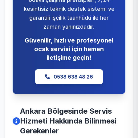
kesintisiz teknik destek sistemi ve
garantili işçilik taahhüdü ile her
zaman yanınızdadır.
Güvenilir, hızlı ve profesyonel
ocak servisi için hemen
iletişime geçin!
0538 638 48 26
Ankara Bölgesinde Servis
Hizmeti Hakkında Bilinmesi
Gerekenler