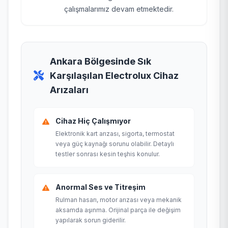
çalışmalarımız devam etmektedir.
Ankara Bölgesinde Sık
Karşılaşılan Electrolux Cihaz
Arızaları
Cihaz Hiç Çalışmıyor
Elektronik kart arızası, sigorta, termostat
veya güç kaynağı sorunu olabilir. Detaylı
testler sonrası kesin teşhis konulur.
Anormal Ses ve Titreşim
Rulman hasarı, motor arızası veya mekanik
aksamda aşınma. Orijinal parça ile değişim
yapılarak sorun giderilir.