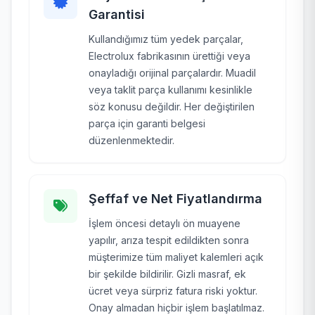
Garantisi
Kullandığımız tüm yedek parçalar,
Electrolux fabrikasının ürettiği veya
onayladığı orijinal parçalardır. Muadil
veya taklit parça kullanımı kesinlikle
söz konusu değildir. Her değiştirilen
parça için garanti belgesi
düzenlenmektedir.
Şeffaf ve Net Fiyatlandırma
İşlem öncesi detaylı ön muayene
yapılır, arıza tespit edildikten sonra
müşterimize tüm maliyet kalemleri açık
bir şekilde bildirilir. Gizli masraf, ek
ücret veya sürpriz fatura riski yoktur.
Onay almadan hiçbir işlem başlatılmaz.