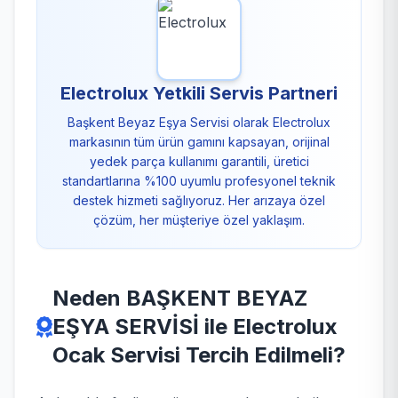
Electrolux Yetkili Servis Partneri
Başkent Beyaz Eşya Servisi olarak Electrolux
markasının tüm ürün gamını kapsayan, orijinal
yedek parça kullanımı garantili, üretici
standartlarına %100 uyumlu profesyonel teknik
destek hizmeti sağlıyoruz. Her arızaya özel
çözüm, her müşteriye özel yaklaşım.
Neden BAŞKENT BEYAZ
EŞYA SERVİSİ ile Electrolux
Ocak Servisi Tercih Edilmeli?