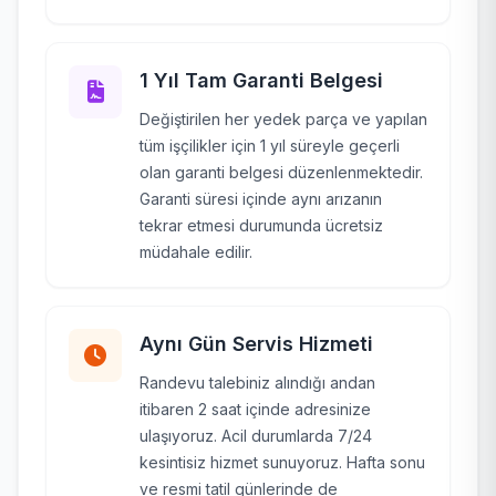
1 Yıl Tam Garanti Belgesi
Değiştirilen her yedek parça ve yapılan
tüm işçilikler için 1 yıl süreyle geçerli
olan garanti belgesi düzenlenmektedir.
Garanti süresi içinde aynı arızanın
tekrar etmesi durumunda ücretsiz
müdahale edilir.
Aynı Gün Servis Hizmeti
Randevu talebiniz alındığı andan
itibaren 2 saat içinde adresinize
ulaşıyoruz. Acil durumlarda 7/24
kesintisiz hizmet sunuyoruz. Hafta sonu
ve resmi tatil günlerinde de