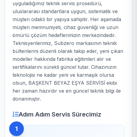
uyguladığımız teknik servis prosedürü,
uluslararası standartlara uygun, sistematik ve
müşteri odaklı bir yapıya sahiptir. Her aşamada
müşteri memnuniyeti, cihaz güvenliği ve uzun
ömürlü çözüm hedeflerimizin merkezindedir.
Teknisyenlerimiz, Subzero markasının teknik
bültenlerini düzenli olarak takip eder, yeni çıkan
modeller hakkında fabrika eğitimleri alır ve
sertifikalarını sürekli güncel tutar. Cihazınızın
teknolojisi ne kadar yeni ve karmaşık olursa
olsun, BAŞKENT BEYAZ EŞYA SERVİSİ ekibi
her zaman hazırdır ve en güncel teknik bilgi ile
donanmıştır.
Adım Adım Servis Sürecimiz
1