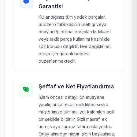
Garantisi
Kullandığımız tüm yedek parçalar,
Subzero fabrikasının ürettiği veya
onayladığı orijinal parçalardır. Muadil
veya taklit parça kullanımı kesinlikle
söz konusu değildir. Her değiştirilen
parça için garanti belgesi
düzenlenmektedir.
Şeffaf ve Net Fiyatlandırma
İşlem öncesi detaylı ön muayene
yapılır, arıza tespit edildikten sonra
müşterimize tüm maliyet kalemleri açık
bir şekilde bildirilir. Gizli masraf, ek
ücret veya sürpriz fatura riski yoktur.
Onay almadan hiçbir işlem başlatılmaz.