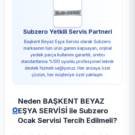
Subzero Yetkili Servis Partneri
Başkent Beyaz Eşya Servisi olarak Subzero
markasının tüm ürün gamını kapsayan, orijinal
yedek parça kullanımı garantili, üretici
standartlarına %100 uyumlu profesyonel teknik
destek hizmeti sağlıyoruz. Her arızaya özel
çözüm, her müşteriye özel yaklaşım.
Neden BAŞKENT BEYAZ
EŞYA SERVİSİ ile Subzero
Ocak Servisi Tercih Edilmeli?