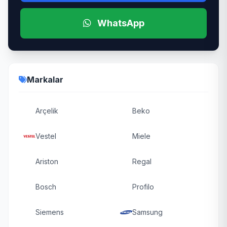
WhatsApp
Markalar
Arçelik
Beko
Vestel
Miele
Ariston
Regal
Bosch
Profilo
Siemens
Samsung