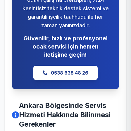
kesintisiz teknik destek sistemi ve
garantili işçilik taahhüdü ile her
zaman yanınızdadır.
Güvenilir, hızlı ve profesyonel
ocak servisi için hemen
iletişime geçin!
0538 638 48 26
Ankara Bölgesinde Servis
Hizmeti Hakkında Bilinmesi
Gerekenler