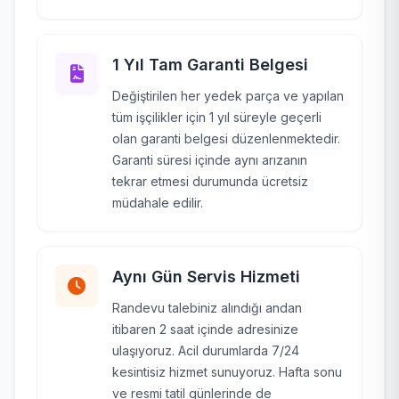
1 Yıl Tam Garanti Belgesi
Değiştirilen her yedek parça ve yapılan
tüm işçilikler için 1 yıl süreyle geçerli
olan garanti belgesi düzenlenmektedir.
Garanti süresi içinde aynı arızanın
tekrar etmesi durumunda ücretsiz
müdahale edilir.
Aynı Gün Servis Hizmeti
Randevu talebiniz alındığı andan
itibaren 2 saat içinde adresinize
ulaşıyoruz. Acil durumlarda 7/24
kesintisiz hizmet sunuyoruz. Hafta sonu
ve resmi tatil günlerinde de