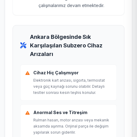
çalışmalarımız devam etmektedir.
Ankara Bölgesinde Sık
Karşılaşılan Subzero Cihaz
Arızaları
Cihaz Hiç Çalışmıyor
Elektronik kart arızası, sigorta, termostat
veya güç kaynağı sorunu olabilir. Detaylı
testler sonrası kesin teşhis konulur.
Anormal Ses ve Titreşim
Rulman hasarı, motor arızası veya mekanik
aksamda aşınma. Orijinal parça ile değişim
yapılarak sorun giderilir.