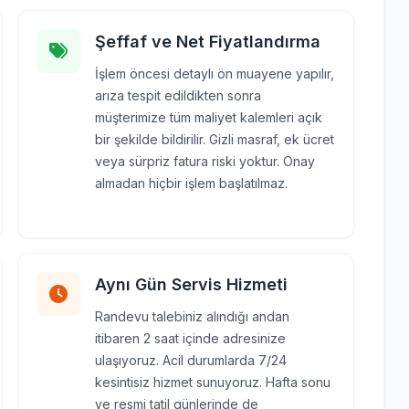
Şeffaf ve Net Fiyatlandırma
İşlem öncesi detaylı ön muayene yapılır,
arıza tespit edildikten sonra
müşterimize tüm maliyet kalemleri açık
bir şekilde bildirilir. Gizli masraf, ek ücret
veya sürpriz fatura riski yoktur. Onay
almadan hiçbir işlem başlatılmaz.
Aynı Gün Servis Hizmeti
Randevu talebiniz alındığı andan
itibaren 2 saat içinde adresinize
ulaşıyoruz. Acil durumlarda 7/24
kesintisiz hizmet sunuyoruz. Hafta sonu
ve resmi tatil günlerinde de