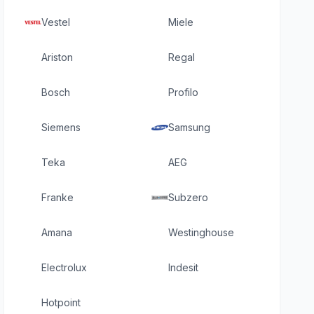
Vestel
Miele
Ariston
Regal
Bosch
Profilo
Siemens
Samsung
Teka
AEG
Franke
Subzero
Amana
Westinghouse
Electrolux
Indesit
Hotpoint