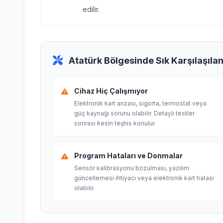
edilir.
Atatürk Bölgesinde Sık Karşılaşılan 
Cihaz Hiç Çalışmıyor
Elektronik kart arızası, sigorta, termostat veya
güç kaynağı sorunu olabilir. Detaylı testler
sonrası kesin teşhis konulur.
Program Hataları ve Donmalar
Sensör kalibrasyonu bozulması, yazılım
güncellemesi ihtiyacı veya elektronik kart hatası
olabilir.