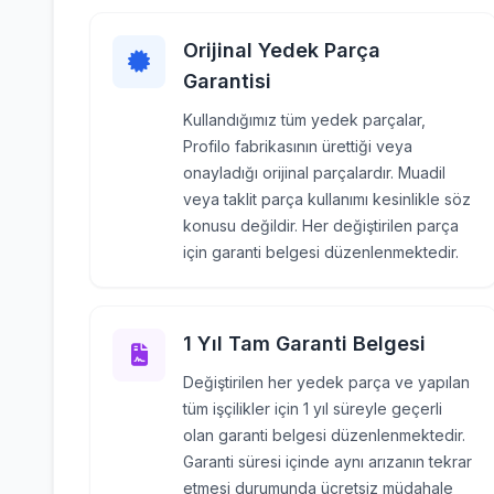
Orijinal Yedek Parça
Garantisi
Kullandığımız tüm yedek parçalar,
Profilo fabrikasının ürettiği veya
onayladığı orijinal parçalardır. Muadil
veya taklit parça kullanımı kesinlikle söz
konusu değildir. Her değiştirilen parça
için garanti belgesi düzenlenmektedir.
1 Yıl Tam Garanti Belgesi
Değiştirilen her yedek parça ve yapılan
tüm işçilikler için 1 yıl süreyle geçerli
olan garanti belgesi düzenlenmektedir.
Garanti süresi içinde aynı arızanın tekrar
etmesi durumunda ücretsiz müdahale