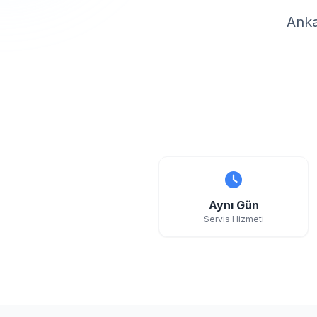
Anka
Aynı Gün
Servis Hizmeti