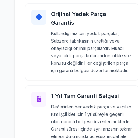
Orijinal Yedek Parça
Garantisi
Kullandığımız tüm yedek parçalar,
Subzero fabrikasının ürettiği veya
onayladığı orijinal parçalardır. Muadil
veya taklit parça kullanımı kesinlikle söz
konusu değildir. Her değiştirilen parça
için garanti belgesi düzenlenmektedir.
1 Yıl Tam Garanti Belgesi
Değiştirilen her yedek parça ve yapılan
tüm işçilikler için 1 yıl süreyle geçerli
olan garanti belgesi düzenlenmektedir.
Garanti süresi içinde aynı arızanın tekrar
etmesi durumunda ücretsiz müdahale