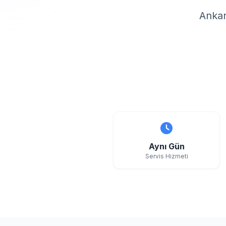
Ankar
Aynı Gün
Servis Hizmeti