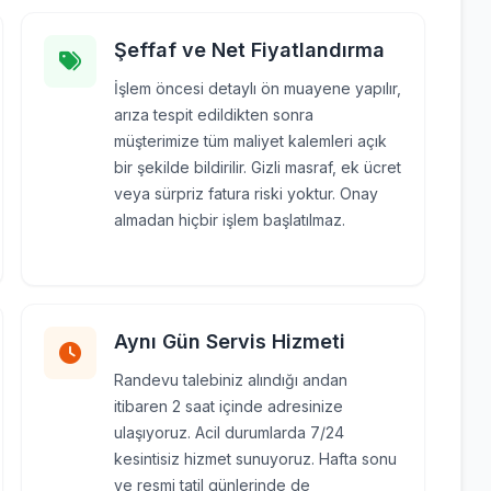
Şeffaf ve Net Fiyatlandırma
İşlem öncesi detaylı ön muayene yapılır,
arıza tespit edildikten sonra
müşterimize tüm maliyet kalemleri açık
bir şekilde bildirilir. Gizli masraf, ek ücret
veya sürpriz fatura riski yoktur. Onay
almadan hiçbir işlem başlatılmaz.
Aynı Gün Servis Hizmeti
Randevu talebiniz alındığı andan
itibaren 2 saat içinde adresinize
ulaşıyoruz. Acil durumlarda 7/24
kesintisiz hizmet sunuyoruz. Hafta sonu
ve resmi tatil günlerinde de