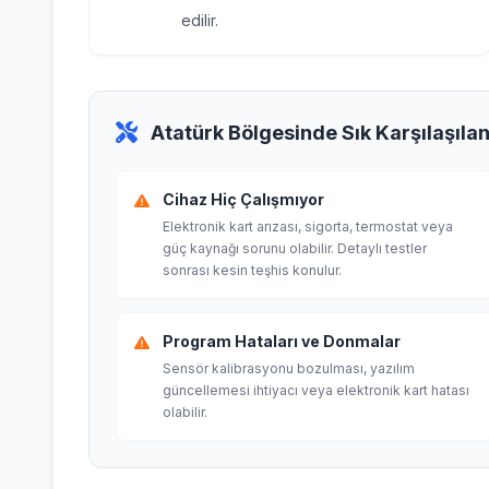
edilir.
Atatürk Bölgesinde Sık Karşılaşıla
Cihaz Hiç Çalışmıyor
Elektronik kart arızası, sigorta, termostat veya
güç kaynağı sorunu olabilir. Detaylı testler
sonrası kesin teşhis konulur.
Program Hataları ve Donmalar
Sensör kalibrasyonu bozulması, yazılım
güncellemesi ihtiyacı veya elektronik kart hatası
olabilir.