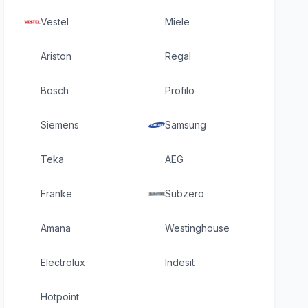
Vestel
Miele
Ariston
Regal
Bosch
Profilo
Siemens
Samsung
Teka
AEG
Franke
Subzero
Amana
Westinghouse
Electrolux
Indesit
Hotpoint