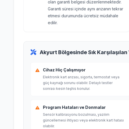
olan garanti belgesi düzenlenmektedir.
Garanti süresi içinde aynı arızanın tekrar
etmesi durumunda ücretsiz müdahale
edilir.
Akyurt Bölgesinde Sık Karşılaşılan
Cihaz Hiç Çalışmıyor
Elektronik kart arızası, sigorta, termostat veya
güç kaynağı sorunu olabilir. Detaylı testler
sonrası kesin teşhis konulur.
Program Hataları ve Donmalar
Sensör kalibrasyonu bozulması, yazılım
güncellemesi ihtiyacı veya elektronik kart hatası
olabilir.