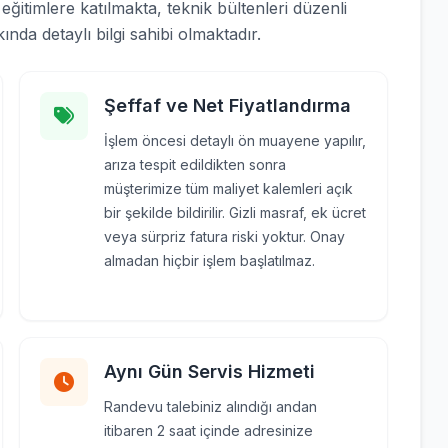
ğitimlere katılmakta, teknik bültenleri düzenli
nda detaylı bilgi sahibi olmaktadır.
Şeffaf ve Net Fiyatlandırma
İşlem öncesi detaylı ön muayene yapılır,
arıza tespit edildikten sonra
müşterimize tüm maliyet kalemleri açık
bir şekilde bildirilir. Gizli masraf, ek ücret
veya sürpriz fatura riski yoktur. Onay
almadan hiçbir işlem başlatılmaz.
Aynı Gün Servis Hizmeti
Randevu talebiniz alındığı andan
itibaren 2 saat içinde adresinize