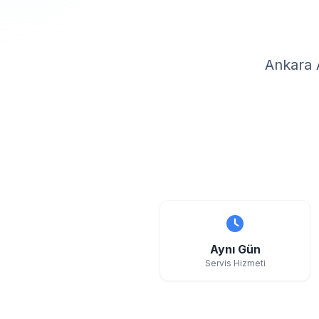
Ankara 
Aynı Gün
Servis Hizmeti