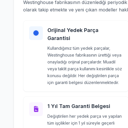
Westinghouse fabrikasının düzenlediği periyodik e
olarak takip etmekte ve yeni çıkan modeller hakkı
Orijinal Yedek Parça
Garantisi
Kullandığımız tüm yedek parçalar,
Westinghouse fabrikasının ürettiği veya
onayladığı orijinal parçalardır. Muadil
veya taklit parça kullanımı kesinlikle söz
konusu değildir. Her değiştirilen parça
için garanti belgesi düzenlenmektedir.
1 Yıl Tam Garanti Belgesi
Değiştirilen her yedek parça ve yapılan
tüm işçilikler için 1 yıl süreyle geçerli