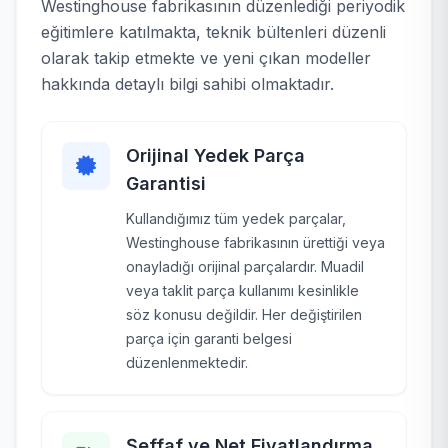
Westinghouse fabrikasının düzenlediği periyodik
eğitimlere katılmakta, teknik bültenleri düzenli
olarak takip etmekte ve yeni çıkan modeller
hakkında detaylı bilgi sahibi olmaktadır.
Orijinal Yedek Parça
Garantisi
Kullandığımız tüm yedek parçalar,
Westinghouse fabrikasının ürettiği veya
onayladığı orijinal parçalardır. Muadil
veya taklit parça kullanımı kesinlikle
söz konusu değildir. Her değiştirilen
parça için garanti belgesi
düzenlenmektedir.
Şeffaf ve Net Fiyatlandırma