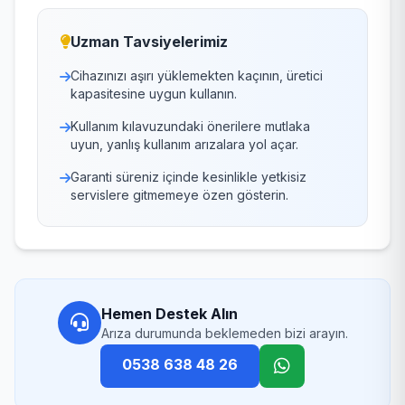
Uzman Tavsiyelerimiz
Cihazınızı aşırı yüklemekten kaçının, üretici
kapasitesine uygun kullanın.
Kullanım kılavuzundaki önerilere mutlaka
uyun, yanlış kullanım arızalara yol açar.
Garanti süreniz içinde kesinlikle yetkisiz
servislere gitmemeye özen gösterin.
Hemen Destek Alın
Arıza durumunda beklemeden bizi arayın.
0538 638 48 26