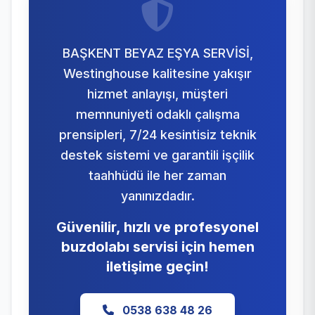
BAŞKENT BEYAZ EŞYA SERVİSİ,
Westinghouse kalitesine yakışır
hizmet anlayışı, müşteri
memnuniyeti odaklı çalışma
prensipleri, 7/24 kesintisiz teknik
destek sistemi ve garantili işçilik
taahhüdü ile her zaman
yanınızdadır.
Güvenilir, hızlı ve profesyonel
buzdolabı servisi için hemen
iletişime geçin!
0538 638 48 26