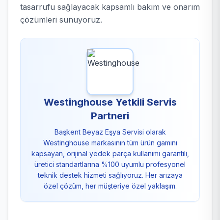
tasarrufu sağlayacak kapsamlı bakım ve onarım
çözümleri sunuyoruz.
Westinghouse Yetkili Servis
Partneri
Başkent Beyaz Eşya Servisi olarak
Westinghouse markasının tüm ürün gamını
kapsayan, orijinal yedek parça kullanımı garantili,
üretici standartlarına %100 uyumlu profesyonel
teknik destek hizmeti sağlıyoruz. Her arızaya
özel çözüm, her müşteriye özel yaklaşım.