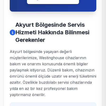
Akyurt Bölgesinde Servis
Hizmeti Hakkında Bilinmesi
Gerekenler
Akyurt bölgesinde yaşayan değerli
müşterilerimize, Westinghouse cihazlarının
bakım ve onarımı konusunda önemli bilgiler
paylaşmak istiyoruz. Düzenli bakım, cihazınızın
ömrünü önemli ölçüde uzatır ve enerji tüketimini
azaltır. Özellikle buzdolabı servisi cihazlarında
yılda en az bir kez profesyonel bakım
yaptırmanız önerilir.