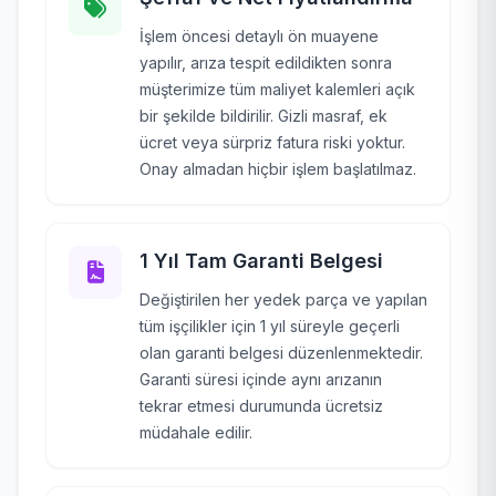
İşlem öncesi detaylı ön muayene
yapılır, arıza tespit edildikten sonra
müşterimize tüm maliyet kalemleri açık
bir şekilde bildirilir. Gizli masraf, ek
ücret veya sürpriz fatura riski yoktur.
Onay almadan hiçbir işlem başlatılmaz.
1 Yıl Tam Garanti Belgesi
Değiştirilen her yedek parça ve yapılan
tüm işçilikler için 1 yıl süreyle geçerli
olan garanti belgesi düzenlenmektedir.
Garanti süresi içinde aynı arızanın
tekrar etmesi durumunda ücretsiz
müdahale edilir.