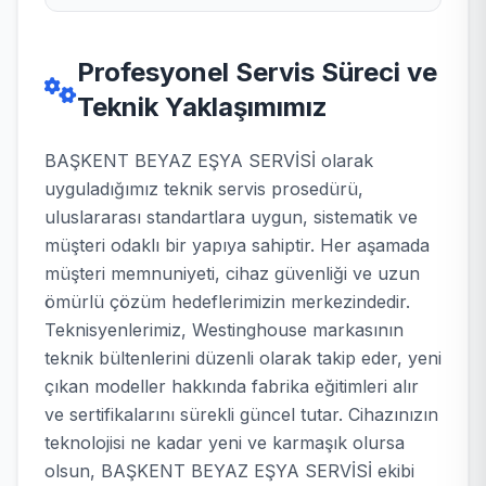
Profesyonel Servis Süreci ve
Teknik Yaklaşımımız
BAŞKENT BEYAZ EŞYA SERVİSİ olarak
uyguladığımız teknik servis prosedürü,
uluslararası standartlara uygun, sistematik ve
müşteri odaklı bir yapıya sahiptir. Her aşamada
müşteri memnuniyeti, cihaz güvenliği ve uzun
ömürlü çözüm hedeflerimizin merkezindedir.
Teknisyenlerimiz, Westinghouse markasının
teknik bültenlerini düzenli olarak takip eder, yeni
çıkan modeller hakkında fabrika eğitimleri alır
ve sertifikalarını sürekli güncel tutar. Cihazınızın
teknolojisi ne kadar yeni ve karmaşık olursa
olsun, BAŞKENT BEYAZ EŞYA SERVİSİ ekibi