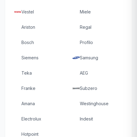
Vestel
Miele
Ariston
Regal
Bosch
Profilo
Siemens
Samsung
Teka
AEG
Franke
Subzero
Amana
Westinghouse
Electrolux
Indesit
Hotpoint