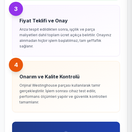
3
Fiyat Teklifi ve Onay
Arıza tespit edildikten sonra, işçilik ve parça
maliyetleri dahil toplam ücret açıkça belirtilir. Onayınız
alınmadan hiçbir işlem başlatılmaz, tam şeffaflık
sağlanır.
4
Onarım ve Kalite Kontrolü
Orijinal Westinghouse parçası kullanılarak tamir
gerçekleştirilir. İşlem sonrası cihaz test edilir,
performans ölçümleri yapılır ve güvenlik kontrolleri
tamamlanır.