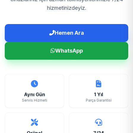
hizmetinizdeyiz.
Hemen Ara
WhatsApp
Aynı Gün
1 Yıl
Servis Hizmeti
Parça Garantisi