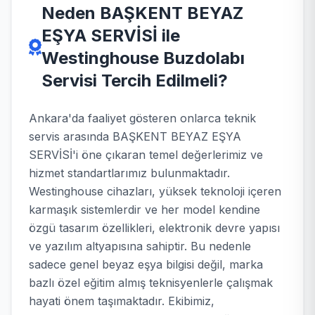
Neden BAŞKENT BEYAZ
EŞYA SERVİSİ ile
Westinghouse Buzdolabı
Servisi Tercih Edilmeli?
Ankara'da faaliyet gösteren onlarca teknik
servis arasında BAŞKENT BEYAZ EŞYA
SERVİSİ'i öne çıkaran temel değerlerimiz ve
hizmet standartlarımız bulunmaktadır.
Westinghouse cihazları, yüksek teknoloji içeren
karmaşık sistemlerdir ve her model kendine
özgü tasarım özellikleri, elektronik devre yapısı
ve yazılım altyapısına sahiptir. Bu nedenle
sadece genel beyaz eşya bilgisi değil, marka
bazlı özel eğitim almış teknisyenlerle çalışmak
hayati önem taşımaktadır. Ekibimiz,