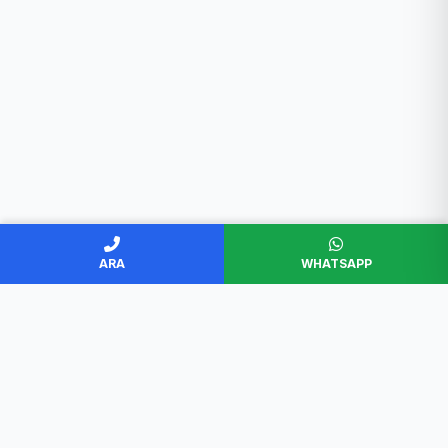
ARA
WHATSAPP