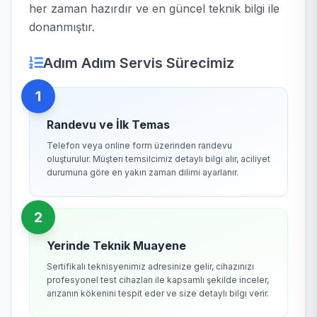
her zaman hazırdır ve en güncel teknik bilgi ile
donanmıştır.
Adım Adım Servis Sürecimiz
1
Randevu ve İlk Temas
Telefon veya online form üzerinden randevu
oluşturulur. Müşteri temsilcimiz detaylı bilgi alır, aciliyet
durumuna göre en yakın zaman dilimi ayarlanır.
2
Yerinde Teknik Muayene
Sertifikalı teknisyenimiz adresinize gelir, cihazınızı
profesyonel test cihazları ile kapsamlı şekilde inceler,
arızanın kökenini tespit eder ve size detaylı bilgi verir.